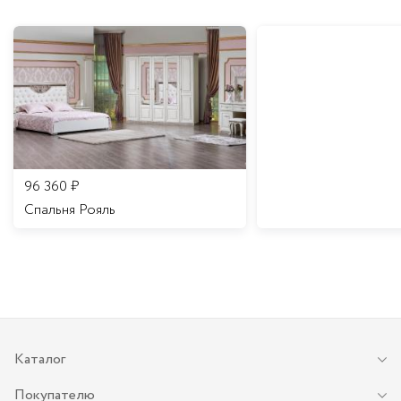
96 360
₽
Спальня Рояль
Каталог
Покупателю