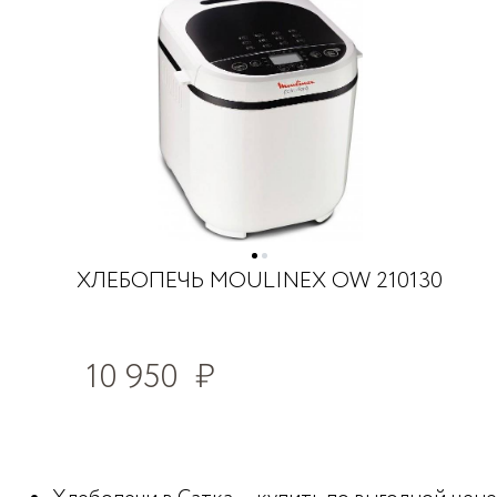
ХЛЕБОПЕЧЬ MOULINEX ОW 210130
10 950
₽