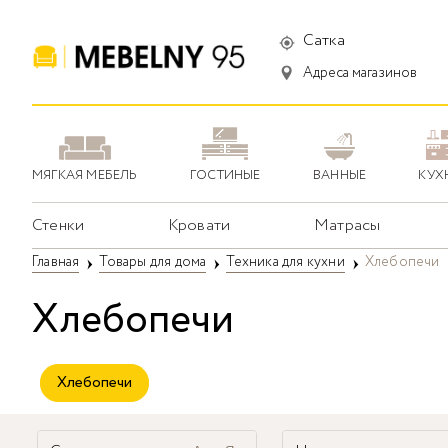
Сатка
Адреса магазинов
МЯГКАЯ МЕБЕЛЬ
ГОСТИНЫЕ
ВАННЫЕ
КУХ
Стенки
Кровати
Матрасы
Главная
Товары для дома
Техника для кухни
Хлебопечи
Хлебопечи
Хлебопечи