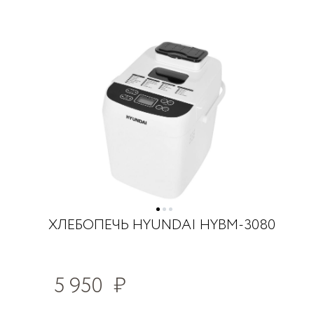
ХЛЕБОПЕЧЬ HYUNDAI HYBM-3080
5 950
₽