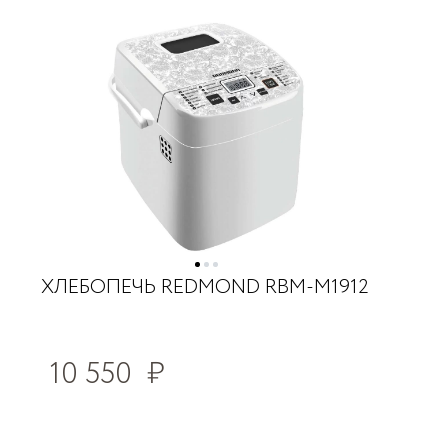
ХЛЕБОПЕЧЬ REDMOND RBM-M1912
10 550
₽