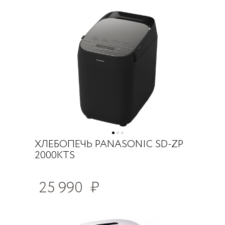
ХЛЕБОПЕЧЬ PANASONIC SD-ZP
2000KTS
25 990
₽