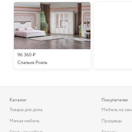
96 360
₽
Спальня Рояль
Каталог
Покупателю
Товары для дома
Мебель на зак
Мягкая мебель
Продавцы