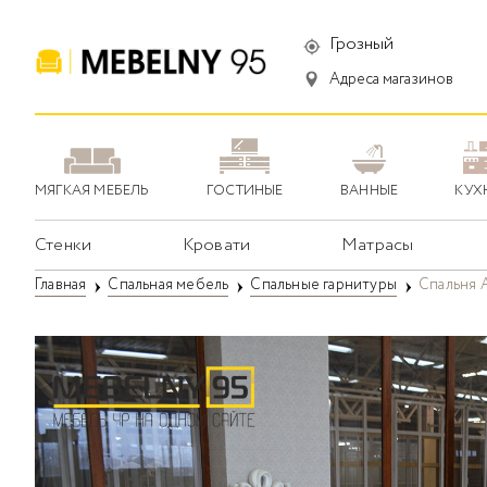
Грозный
Адреса магазинов
МЯГКАЯ МЕБЕЛЬ
ГОСТИНЫЕ
ВАННЫЕ
КУХ
Стенки
Кровати
Матрасы
Главная
Спальная мебель
Спальные гарнитуры
Спальня 