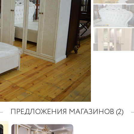
ПРЕДЛОЖЕНИЯ МАГАЗИНОВ (2)