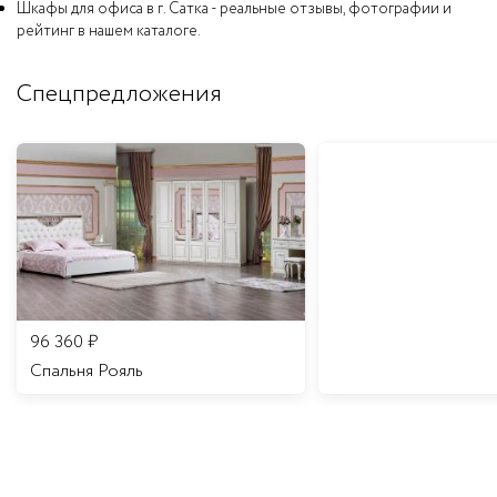
Шкафы для офиса в г. Сатка - реальные отзывы, фотографии и
рейтинг в нашем каталоге.
Спецпредложения
96 360
₽
Спальня Рояль