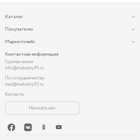
Каталог
Покупателю
Маркетплейс
Контактная информация
Горячая линия
info@mebelny95.ru
По сотрудничеству
mail@mebelny95.ru
Контакты
Написать нам