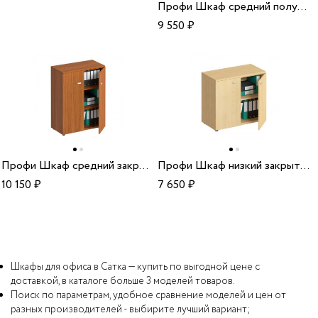
Профи Шкаф средний полузакрытый
9 550
₽
Профи Шкаф средний закрытый
Профи Шкаф низкий закрытый
10 150
₽
7 650
₽
Шкафы для офиса в Сатка — купить по выгодной цене с
доставкой, в каталоге больше 3 моделей товаров.
Поиск по параметрам, удобное сравнение моделей и цен от
разных производителей - выбирите лучший вариант;