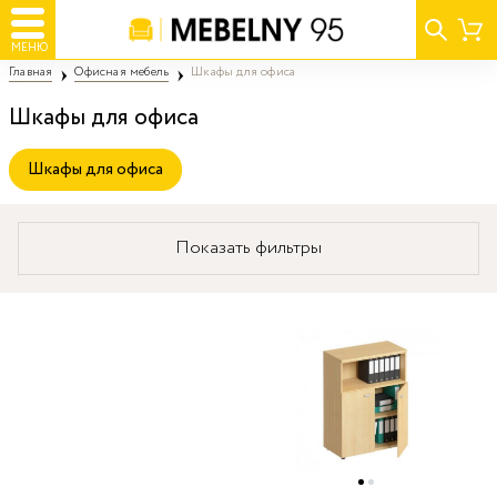
МЕНЮ
Главная
Офисная мебель
Шкафы для офиса
Шкафы для офиса
Шкафы для офиса
Показать фильтры