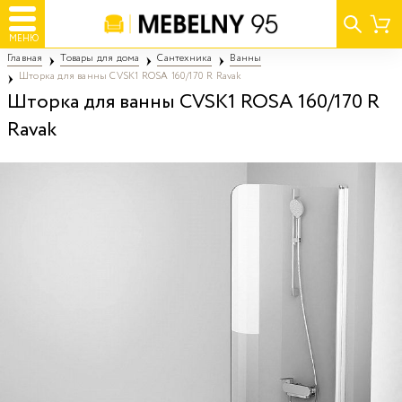
МЕНЮ
Главная
Товары для дома
Сантехника
Ванны
Шторка для ванны CVSK1 ROSA 160/170 R Ravak
Шторка для ванны CVSK1 ROSA 160/170 R
Ravak