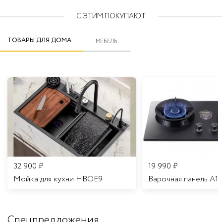
С ЭТИМ ПОКУПАЮТ
ТОВАРЫ ДЛЯ ДОМА
МЕБЕЛЬ
32 900
₽
19 990
₽
Мойка для кухни HBOE9
Варочная панель A1
Спецпредложения