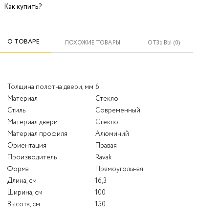
Как купить?
О ТОВАРЕ
ПОХОЖИЕ ТОВАРЫ
ОТЗЫВЫ (0)
Толщина полотна двери, мм
6
Материал
Стекло
Стиль
Современный
Материал двери
Стекло
Материал профиля
Алюминий
Ориентация
Правая
Производитель
Ravak
Форма
Прямоугольная
Длина, см
16,3
Ширина, см
100
Высота, см
150