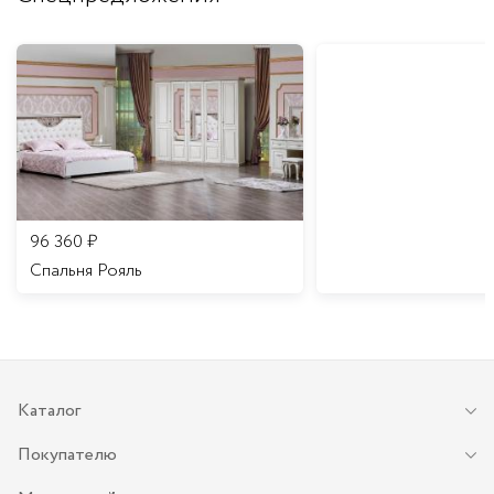
96 360
₽
Спальня Рояль
Каталог
Покупателю