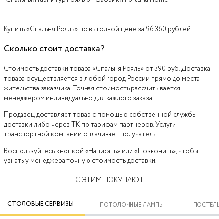
Купить «Спальня Рояль» по выгодной цене за 96 360 рублей.
Сколько стоит доставка?
Стоимость доставки товара «Спальня Рояль» от 390 руб. Доставка
товара осуществляется в любой город России прямо до места
жительства заказчика. Точная стоимость рассчитывается
менеджером индивидуально для каждого заказа.
Продавец доставляет товар с помощью собственной службы
доставки либо через ТК по тарифам партнеров. Услуги
транспортной компании оплачивает получатель.
Воспользуйтесь кнопкой «Написать» или «Позвонить», чтобы
узнать у менеджера точную стоимость доставки.
С ЭТИМ ПОКУПАЮТ
СТОЛОВЫЕ СЕРВИЗЫ
ПОТОЛОЧНЫЕ ЛАМПЫ
ПОСТЕЛЬ