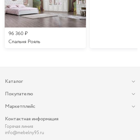
96 360
₽
Спальня Рояль
Каталог
Покупателю
Маркетплейс
Контактная информация
Горячая линия
info@mebelny95.ru