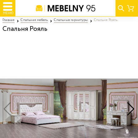
МЕНЮ
Главная
Спальная мебель
Спальные гарнитуры
Спальня Рояль
Спальня Рояль