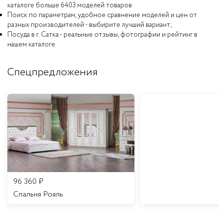
каталоге больше 6403 моделей товаров.
Поиск по параметрам, удобное сравнение моделей и цен от
разных производителей - выбирите лучший вариант;
Посуда в г. Сатка - реальные отзывы, фотографии и рейтинг в
нашем каталоге.
Спецпредложения
96 360
₽
Спальня Рояль