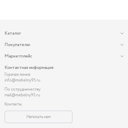
Каталог
Покупателю
Маркетплейс
Контактная информация
Горячая линия
info@mebelny95.ru
По сотрудничеству
mail@mebelny95.ru
Контакты
Написать нам