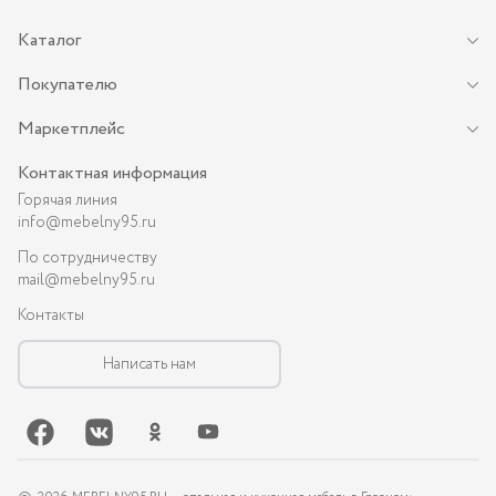
Каталог
Покупателю
Маркетплейс
Контактная информация
Горячая линия
info@mebelny95.ru
По сотрудничеству
mail@mebelny95.ru
Контакты
Написать нам