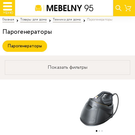
МЕНЮ
Главная
Товары для дома
Техника для дома
Парогенераторы
Парогенераторы
Парогенераторы
Показать фильтры