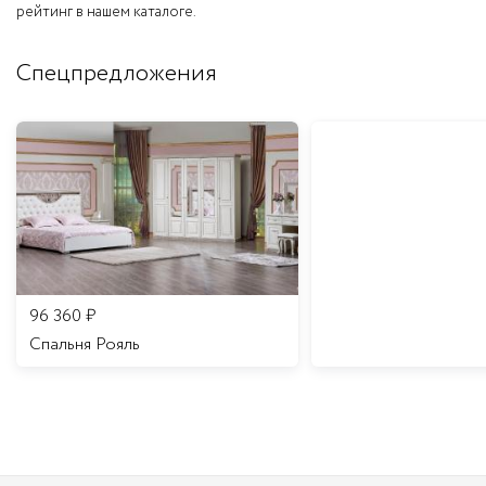
рейтинг в нашем каталоге.
Спецпредложения
96 360
₽
Спальня Рояль