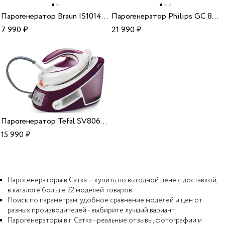
Парогенератор Braun IS1014VI
Парогенератор Philips GC 8752/30
7 990
₽
21 990
₽
Парогенератор Tefal SV8061E0
15 990
₽
Парогенераторы в Сатка — купить по выгодной цене с доставкой,
в каталоге больше 22 моделей товаров.
Поиск по параметрам, удобное сравнение моделей и цен от
разных производителей - выбирите лучший вариант;
Парогенераторы в г. Сатка - реальные отзывы, фотографии и