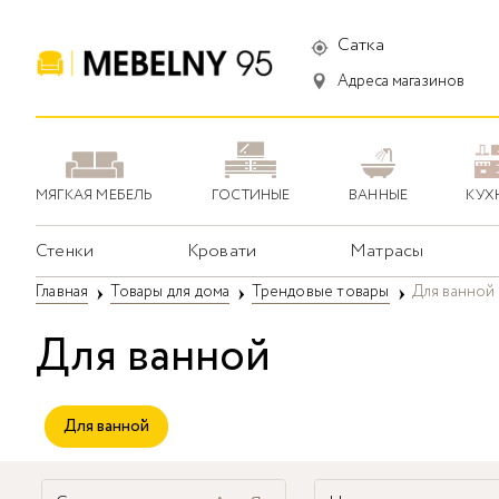
Сатка
Адреса магазинов
МЯГКАЯ МЕБЕЛЬ
ГОСТИНЫЕ
ВАННЫЕ
КУХ
Стенки
Кровати
Матрасы
Главная
Товары для дома
Трендовые товары
Для ванной
Для ванной
Для ванной