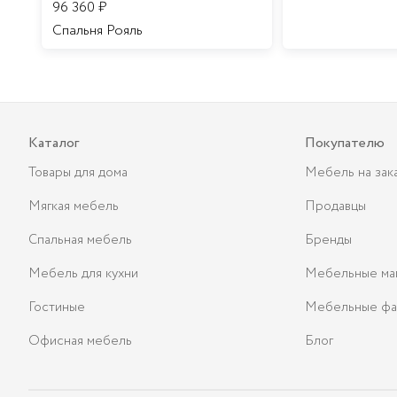
96 360
₽
Спальня Рояль
Каталог
Покупателю
Товары для дома
Мебель на зак
Мягкая мебель
Продавцы
Спальная мебель
Бренды
Мебель для кухни
Мебельные ма
Гостиные
Мебельные фа
Офисная мебель
Блог