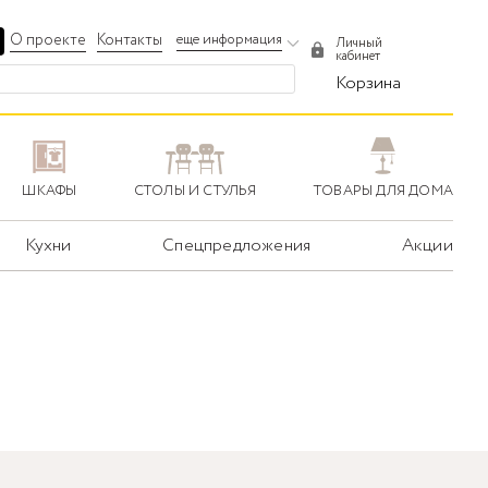
О проекте
Контакты
еще информация
Личный
кабинет
Корзина
ШКАФЫ
СТОЛЫ И СТУЛЬЯ
ТОВАРЫ ДЛЯ ДОМА
Кухни
Спецпредложения
Акции