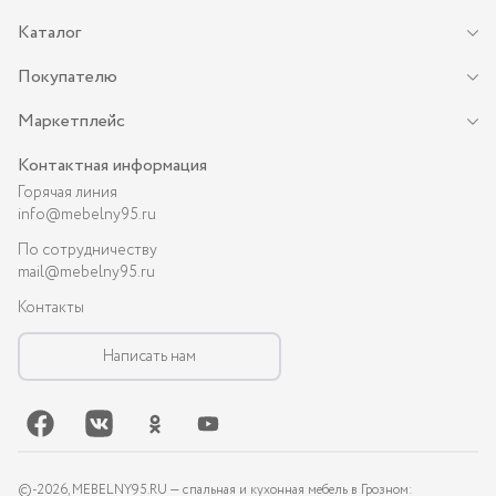
Каталог
Покупателю
Маркетплейс
Контактная информация
Горячая линия
info@mebelny95.ru
По сотрудничеству
mail@mebelny95.ru
Контакты
Написать нам
©-
2026
, MEBELNY95.RU — спальная и кухонная мебель в Грозном: