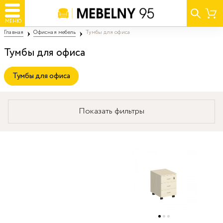
МЕНЮ
Главная
Офисная мебель
Тумбы для офиса
Тумбы для офиса
Тумбы для офиса
Показать фильтры