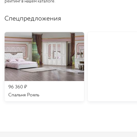
рейтинг в нашем каталоге.
Спецпредложения
96 360
₽
Спальня Рояль