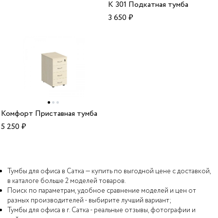
К 301 Подкатная тумба
3 650
₽
Комфорт Приставная тумба
5 250
₽
Тумбы для офиса в Сатка — купить по выгодной цене с доставкой,
в каталоге больше 2 моделей товаров.
Поиск по параметрам, удобное сравнение моделей и цен от
разных производителей - выбирите лучший вариант;
Тумбы для офиса в г. Сатка - реальные отзывы, фотографии и