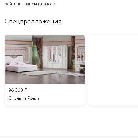
рейтинг в нашем каталоге.
Спецпредложения
96 360
₽
Спальня Рояль