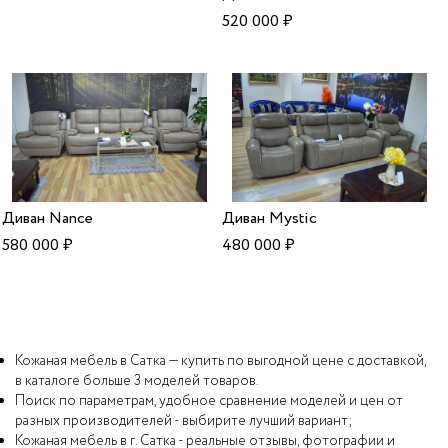
520 000
₽
Диван Nance
Диван Mystic
580 000
₽
480 000
₽
Кожаная мебель в Сатка — купить по выгодной цене с доставкой,
в каталоге больше 3 моделей товаров.
Поиск по параметрам, удобное сравнение моделей и цен от
разных производителей - выбирите лучший вариант;
Кожаная мебель в г. Сатка - реальные отзывы, фотографии и