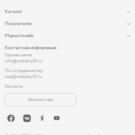
Каталог
Покупателю
Маркетплейс
Контактная информация
Горячая линия
info@mebelny95.ru
По сотрудничеству
mail@mebelny95.ru
Контакты
Написать нам