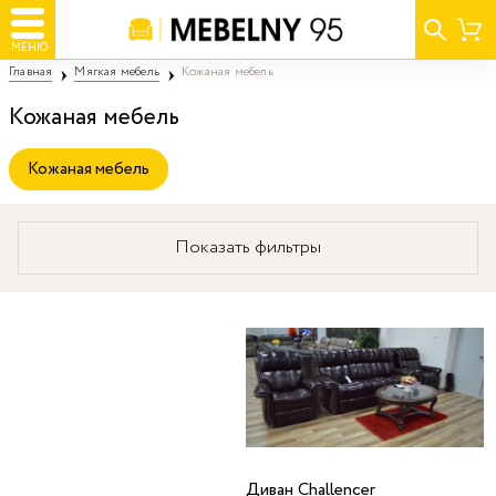
МЕНЮ
Главная
Мягкая мебель
Кожаная мебель
Кожаная мебель
Кожаная мебель
Показать фильтры
Диван Challencer