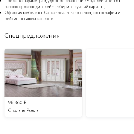
Поиск по параметрам, удобное сравнение моделей и цен от
разных производителей - выбирите лучший вариант;
Офисная мебель в г. Сатка - реальные отзывы, фотографии и
рейтинг в нашем каталоге.
Спецпредложения
96 360
₽
Спальня Рояль