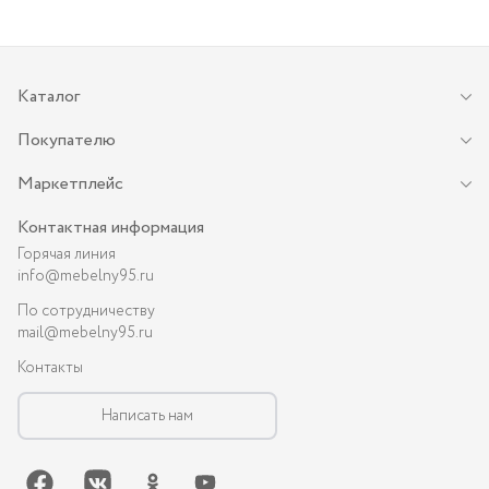
Каталог
Покупателю
Маркетплейс
Контактная информация
Горячая линия
info@mebelny95.ru
По сотрудничеству
mail@mebelny95.ru
Контакты
Написать нам