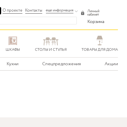
О проекте
Контакты
еще информация
Личный
кабинет
Корзина
ШКАФЫ
СТОЛЫ И СТУЛЬЯ
ТОВАРЫ ДЛЯ ДОМА
Кухни
Спецпредложения
Акции