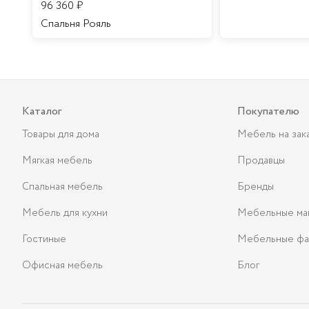
96 360
₽
Спальня Рояль
Каталог
Покупателю
Товары для дома
Мебель на зак
Мягкая мебель
Продавцы
Спальная мебель
Бренды
Мебель для кухни
Мебельные ма
Гостиные
Мебельные фа
Офисная мебель
Блог