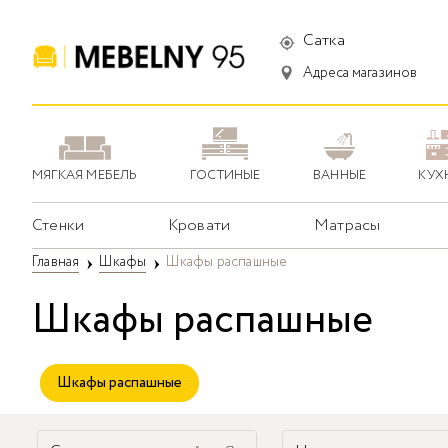
Сатка
Адреса магазинов
МЯГКАЯ МЕБЕЛЬ
ГОСТИНЫЕ
ВАННЫЕ
КУХ
Стенки
Кровати
Матрасы
Главная
Шкафы
Шкафы распашные
Шкафы распашные
Шкафы распашные