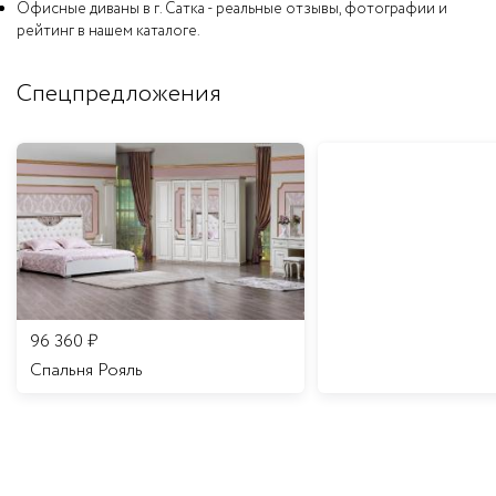
Офисные диваны в г. Сатка - реальные отзывы, фотографии и
рейтинг в нашем каталоге.
Спецпредложения
96 360
₽
Спальня Рояль