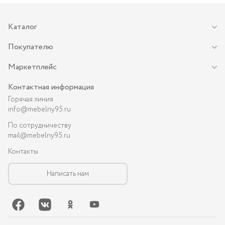
Каталог
Покупателю
Маркетплейс
Контактная информация
Горячая линия
info@mebelny95.ru
По сотрудничеству
mail@mebelny95.ru
Контакты
Написать нам