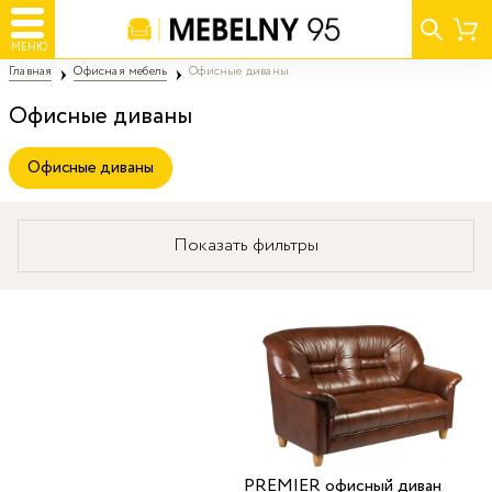
МЕНЮ
Главная
Офисная мебель
Офисные диваны
Офисные диваны
Офисные диваны
Показать фильтры
PREMIER офисный диван