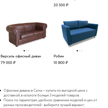
20 500
₽
Версаль офисный диван
Робин
79 000
₽
10 800
₽
Офисные диваны в Сатка — купить по выгодной цене с
доставкой, в каталоге больше 3 моделей товаров.
Поиск по параметрам, удобное сравнение моделей и цен от
разных производителей - выбирите лучший вариант;