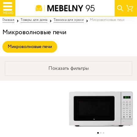
МЕНЮ
Главная
Товары для дома
Техника для кухни
Микроволновые печи
Микроволновые печи
Микроволновые печи
Показать фильтры