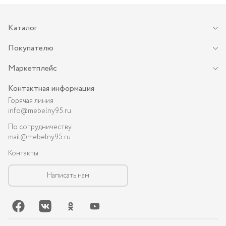
Каталог
Покупателю
Маркетплейс
Контактная информация
Горячая линия
info@mebelny95.ru
По сотрудничеству
mail@mebelny95.ru
Контакты
Написать нам