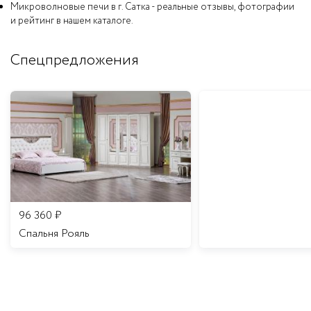
Микроволновые печи в г. Сатка - реальные отзывы, фотографии
и рейтинг в нашем каталоге.
Спецпредложения
96 360
₽
Спальня Рояль