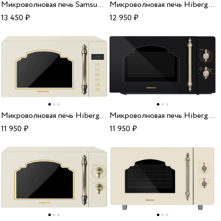
Микроволновая печь Samsung ME 88 SUG/BW
Микроволновая печь Hiberg VM-4285 YR
13 450
₽
12 950
₽
Микроволновая печь Hiberg VM-4088 YR
Микроволновая печь Hiberg VM-4288 BR
11 950
₽
11 950
₽