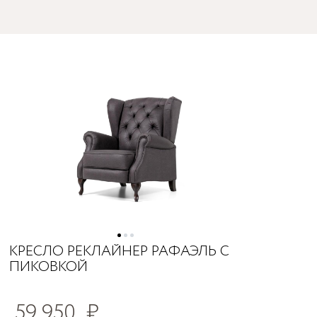
КРЕСЛО РЕКЛАЙНЕР РАФАЭЛЬ С
ПИКОВКОЙ
59 950
₽