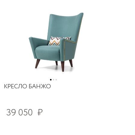
КРЕСЛО БАНЖО
39 050
₽