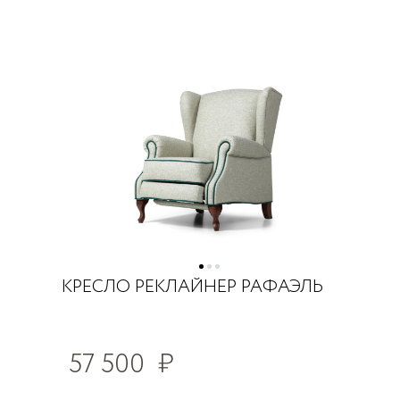
КРЕСЛО РЕКЛАЙНЕР РАФАЭЛЬ
57 500
₽