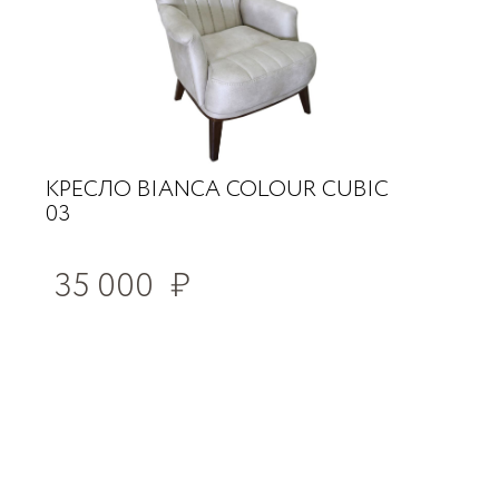
КРЕСЛО BIANCA COLOUR CUBIC
03
35 000
₽