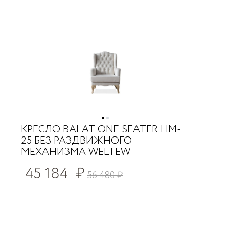
КРЕСЛО BALAT ONE SEATER HM-
25 БЕЗ РАЗДВИЖНОГО
МЕХАНИЗМА WELTEW
45 184
₽
56 480
₽