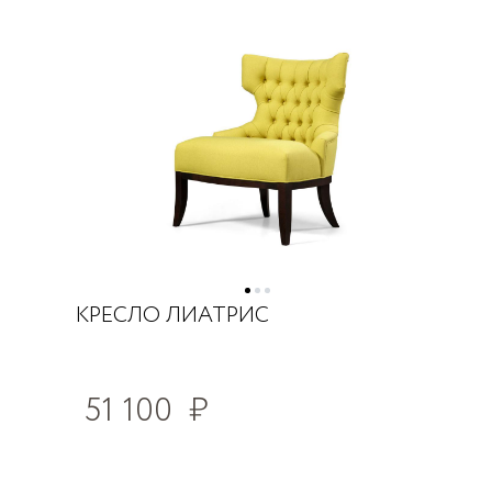
КРЕСЛО ЛИАТРИС
51 100
₽