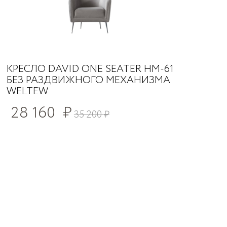
КРЕСЛО DAVID ONE SEATER HM-61
БЕЗ РАЗДВИЖНОГО МЕХАНИЗМА
WELTEW
28 160
₽
35 200
₽