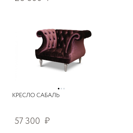
КРЕСЛО САБАЛЬ
57 300
₽