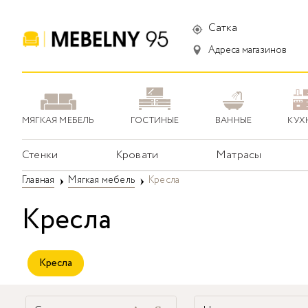
Сатка
Адреса магазинов
МЯГКАЯ МЕБЕЛЬ
ГОСТИНЫЕ
ВАННЫЕ
КУХ
Стенки
Кровати
Матрасы
Главная
Мягкая мебель
Кресла
Кресла
Кресла