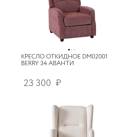
КРЕСЛО ОТКИДНОЕ DM02001
BERRY 34 АВАНТИ
23 300
₽