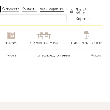
О проекте
Контакты
еще информация
Личный
кабинет
Корзина
ШКАФЫ
СТОЛЫ И СТУЛЬЯ
ТОВАРЫ ДЛЯ ДОМА
Кухни
Спецпредложения
Акции