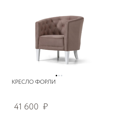
КРЕСЛО ФОРЛИ
41 600
₽