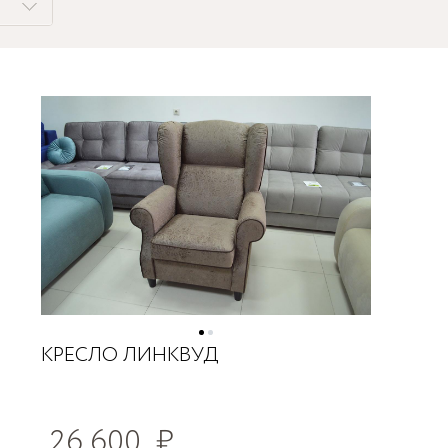
КРЕСЛО ЛИНКВУД
26 600
₽