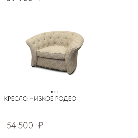
КРЕСЛО НИЗКОЕ РОДЕО
54 500
₽