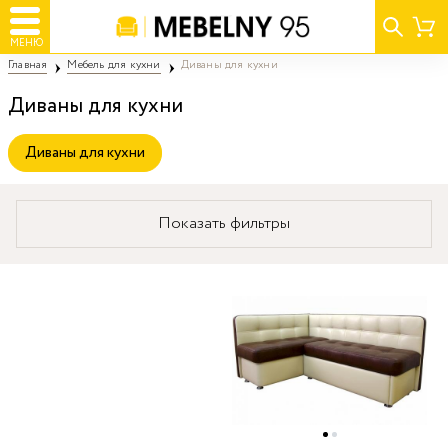
МЕНЮ
Главная
Мебель для кухни
Диваны для кухни
Диваны для кухни
Диваны для кухни
Показать фильтры