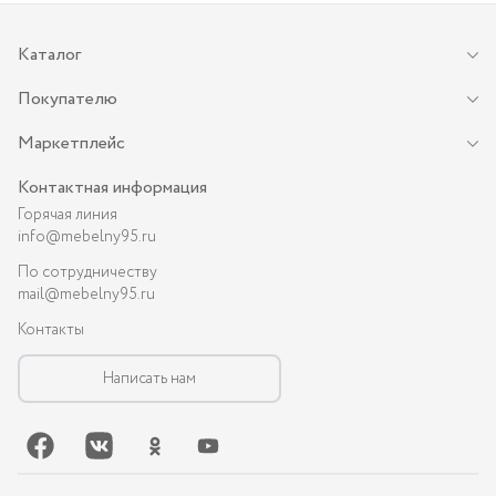
Каталог
Покупателю
Маркетплейс
Контактная информация
Горячая линия
info@mebelny95.ru
По сотрудничеству
mail@mebelny95.ru
Контакты
Написать нам