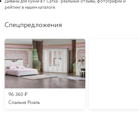
Диваны для кухни в г. Сатка - реальные отзывы, фотографии и
рейтинг в нашем каталоге.
Спецпредложения
96 360
₽
Спальня Рояль