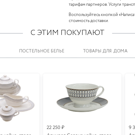
тарифам партнеров. Услуги транс
Воспользуйтесь кнопкой «Написат
стоимость доставки.
С ЭТИМ ПОКУПАЮТ
ПОСТЕЛЬНОЕ БЕЛЬЕ
ТОВАРЫ ДЛЯ ДОМА
22 250
₽
9 