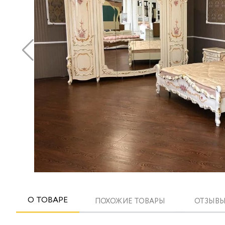
О ТОВАРЕ
ПОХОЖИЕ ТОВАРЫ
ОТЗЫВЫ 