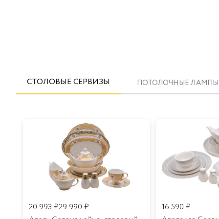
СТОЛОВЫЕ СЕРВИЗЫ
ПОТОЛОЧНЫЕ ЛАМПЫ
20 993
₽
29 990
₽
16 590
₽