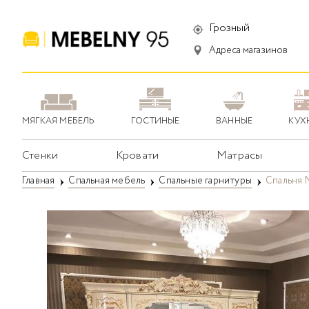
Грозный
Адреса магазинов
МЯГКАЯ МЕБЕЛЬ
ГОСТИНЫЕ
ВАННЫЕ
КУХ
Стенки
Кровати
Матрасы
Главная
Спальная мебель
Спальные гарнитуры
Спальня 