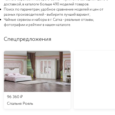
доставкой, в каталоге больше 490 моделей товаров.
Поиск по параметрам, удобное сравнение моделей и цен от
разных производителей - выбирите лучший вариант;
Чайные сервизы и наборы в г. Сатка - реальные отзывы,
фотографии и рейтинг в нашем каталоге.
Спецпредложения
96 360
₽
Спальня Рояль