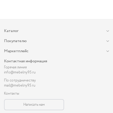
Каталог
Покупателю
Маркетплейс
Контактная информация
Горячая линия
info@mebelny95.ru
По сотрудничеству
mail@mebelny95.ru
Контакты
Написать нам