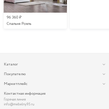
96 360
₽
Спальня Рояль
Каталог
Покупателю
Маркетплейс
Контактная информация
Горячая линия
info@mebelny95.ru