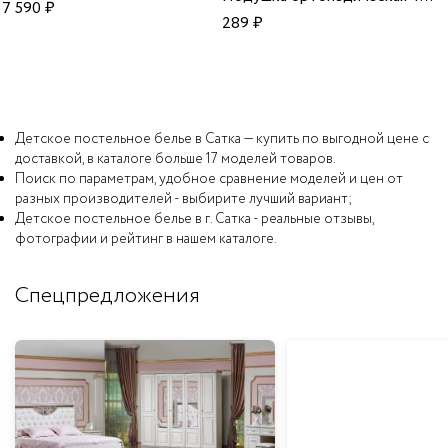
7 590
₽
289
₽
Детское постельное белье в Сатка — купить по выгодной цене с
доставкой, в каталоге больше 17 моделей товаров.
Поиск по параметрам, удобное сравнение моделей и цен от
разных производителей - выбирите лучший вариант;
Детское постельное белье в г. Сатка - реальные отзывы,
фотографии и рейтинг в нашем каталоге.
Спецпредложения