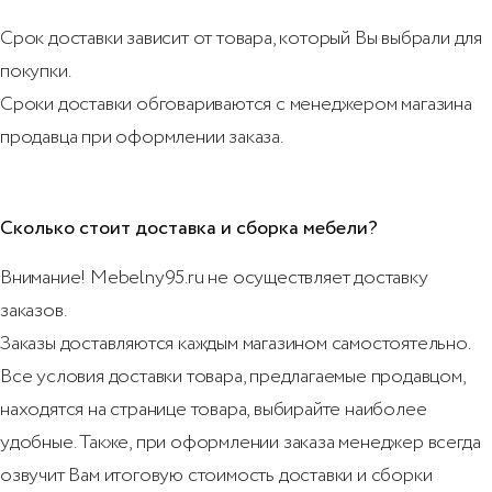
Срок доставки зависит от товара, который Вы выбрали для
покупки.
Сроки доставки обговариваются с менеджером магазина
продавца при оформлении заказа.
Сколько стоит доставка и сборка мебели?
Внимание! Mebelny95.ru не осуществляет доставку
заказов.
Заказы доставляются каждым магазином самостоятельно.
Все условия доставки товара, предлагаемые продавцом,
находятся на странице товара, выбирайте наиболее
удобные. Также, при оформлении заказа менеджер всегда
озвучит Вам итоговую стоимость доставки и сборки