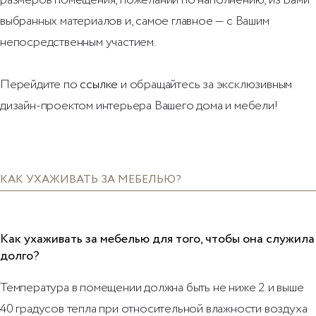
выбранных материалов и, самое главное — с Вашим
непосредственным участием.
Перейдите по
ссылке
и обращайтесь за эксклюзивным
дизайн-проектом интерьера Вашего дома и мебели!
КАК УХАЖИВАТЬ ЗА МЕБЕЛЬЮ?
Как ухаживать за мебелью для того, чтобы она служила
долго?
Температура в помещении должна быть не ниже 2 и выше
40 градусов тепла при относительной влажности воздуха