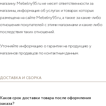
магазину. Mebelny95.ru не несет ответственности за
магазины, информация об услугах и товарах которых
размещена на сайте Mebelny95.ru, а также за какие-либо
отношения покупателей с этими магазинами и какие-либо
последствия таких отношений.
Уточняйте информацию о гарантии на продукцию у
магазинов продавцов по контактным данным.
ДОСТАВКА И СБОРКА
Каков срок доставки товара после оформления
заказа?