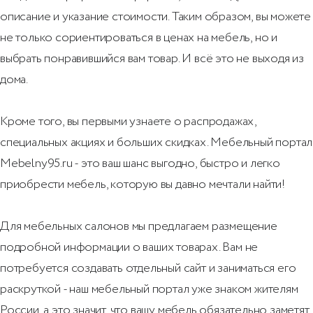
описание и указание стоимости. Таким образом, вы можете
не только сориентироваться в ценах на мебель, но и
выбрать понравившийся вам товар. И всё это не выходя из
дома.
Кроме того, вы первыми узнаете о распродажах,
специальных акциях и больших скидках. Мебельный портал
Mebelny95.ru - это ваш шанс выгодно, быстро и легко
приобрести мебель, которую вы давно мечтали найти!
Для мебельных салонов мы предлагаем размещение
подробной информации о ваших товарах. Вам не
потребуется создавать отдельный сайт и заниматься его
раскруткой - наш мебельный портал уже знаком жителям
России, а это значит, что вашу мебель обязательно заметят