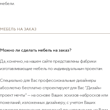
мебели.
МЕБЕЛЬ НА ЗАКАЗ
Можно ли сделать мебель на заказ?
Да, конечно, на нашем сайте представлены фабрики
изготавливающие мебель по индивидуальным проектам.
Специально для Вас профессиональные дизайнеры
абсолютно бесплатно спроектируют для Вас "Дизайн-
проект мечты" — на основе Ваших эскизов-набросков или
пожеланий, изложенных дизайнеру, с учетом Ваших
размеров помещения, пожеланий по наполнению, из Вами