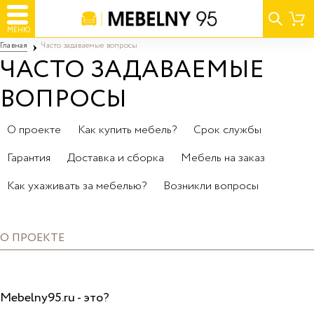
МЕНЮ
Главная
Часто задаваемые вопросы
ЧАСТО ЗАДАВАЕМЫЕ
ВОПРОСЫ
О проекте
Как купить мебель?
Срок службы
Гарантия
Доставка и сборка
Мебель на заказ
Как ухаживать за мебелью?
Возникли вопросы
О ПРОЕКТЕ
Mebelny95.ru - это?