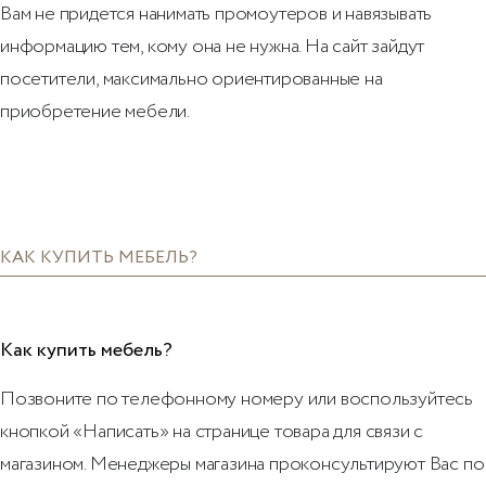
Вам не придется нанимать промоутеров и навязывать
информацию тем, кому она не нужна. На сайт зайдут
посетители, максимально ориентированные на
приобретение мебели.
КАК КУПИТЬ МЕБЕЛЬ?
Как купить мебель?
Позвоните по телефонному номеру или воспользуйтесь
кнопкой «Написать» на странице товара для связи с
магазином. Менеджеры магазина проконсультируют Вас по