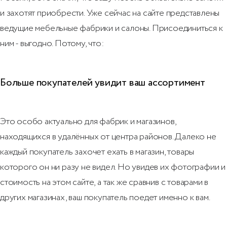
и захотят приобрести. Уже сейчас на сайте представлены
ведущие мебельные фабрики и салоны. Присоединиться к
ним - выгодно. Потому, что:
Больше покупателей увидит ваш ассортимент
Это особо актуально для фабрик и магазинов,
находящихся в удалённых от центра районов. Далеко не
каждый покупатель захочет ехать в магазин, товары
которого он ни разу не видел. Но увидев их фотографии и
стоимость на этом сайте, а так же сравнив с товарами в
других магазинах, ваш покупатель поедет именно к вам.