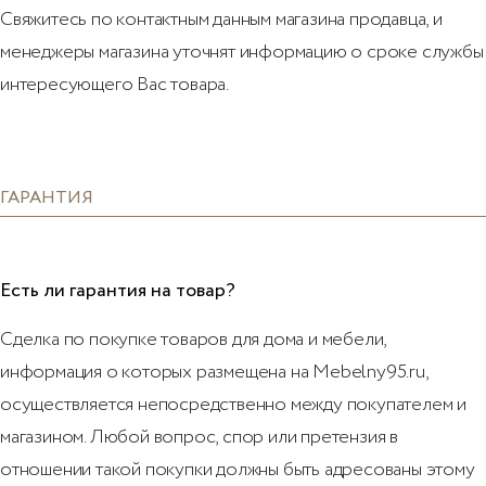
Свяжитесь по контактным данным магазина продавца, и
менеджеры магазина уточнят информацию о сроке службы
интересующего Вас товара.
ГАРАНТИЯ
Есть ли гарантия на товар?
Сделка по покупке товаров для дома и мебели,
информация о которых размещена на Mebelny95.ru,
осуществляется непосредственно между покупателем и
магазином. Любой вопрос, спор или претензия в
отношении такой покупки должны быть адресованы этому