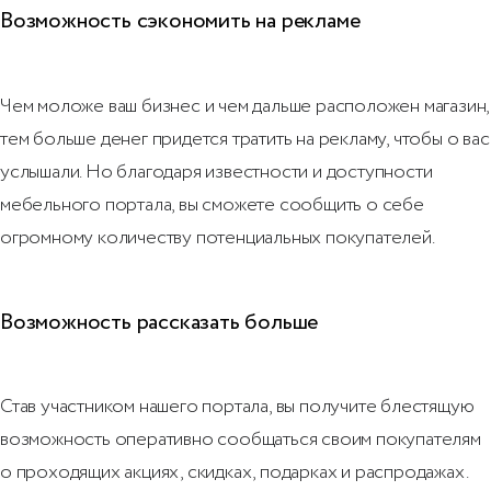
Возможность сэкономить на рекламе
Чем моложе ваш бизнес и чем дальше расположен магазин,
тем больше денег придется тратить на рекламу, чтобы о вас
услышали. Но благодаря известности и доступности
мебельного портала, вы сможете сообщить о себе
огромному количеству потенциальных покупателей.
Возможность рассказать больше
Став участником нашего портала, вы получите блестящую
возможность оперативно сообщаться своим покупателям
о проходящих акциях, скидках, подарках и распродажах.