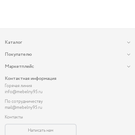
Каталог
Покупателю
Маркетплейс
Контактная информация
Горячая линия
info@mebelny95.ru
По сотрудничеству
mail@mebelny95.ru
Контакты
Написать нам