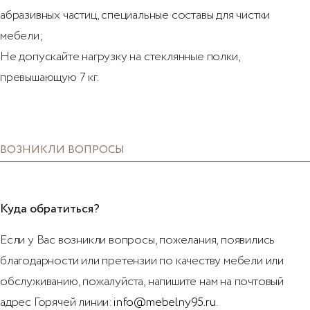
абразивных частиц, специальные составы для чистки
мебели;
Не допускайте нагрузку на стеклянные полки,
превышающую 7 кг.
ВОЗНИКЛИ ВОПРОСЫ
Куда обратиться?
Если у Вас возникли вопросы, пожелания, появились
благодарности или претензии по качеству мебели или
обслуживанию, пожалуйста, напишите нам на почтовый
адрес Горячей линии:
info@mebelny95.ru
.