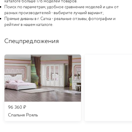
каталоге больше 178 моделей товаров.
Поиск по параметрам, удобное сравнение моделей и цен от
разных производителей - выбирите лучший вариант;
Прямые диваны в г. Сатка - реальные отзывы, фотографии и
рейтинг в нашем каталоге.
Спецпредложения
96 360
₽
Спальня Рояль