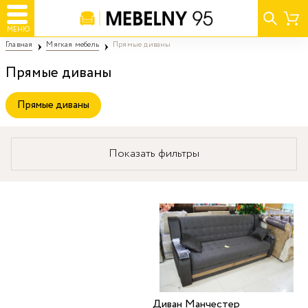
МЕНЮ
Главная
Мягкая мебель
Прямые диваны
Прямые диваны
Прямые диваны
Показать фильтры
Диван Манчестер