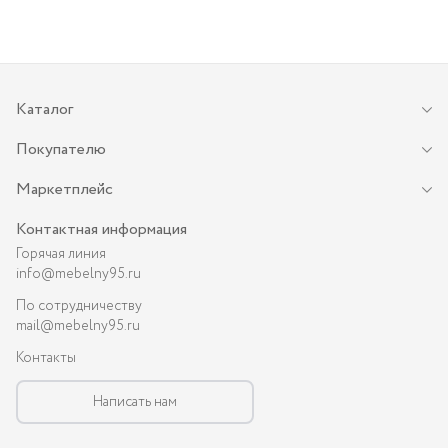
Каталог
Покупателю
Маркетплейс
Контактная информация
Горячая линия
info@mebelny95.ru
По сотрудничеству
mail@mebelny95.ru
Контакты
Написать нам