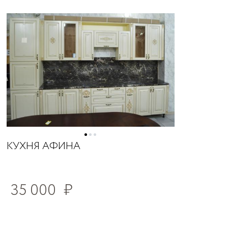
КУХНЯ АФИНА
35 000
₽