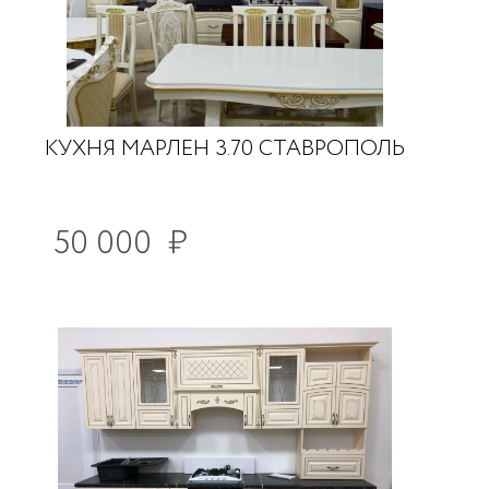
КУХНЯ МАРЛЕН 3.70 СТАВРОПОЛЬ
50 000
₽