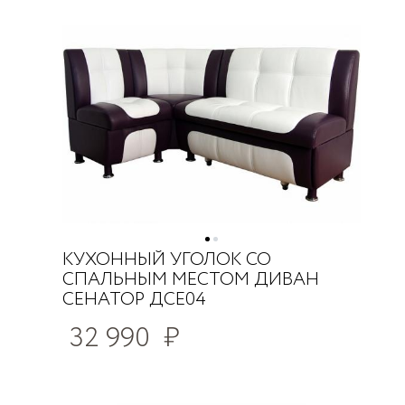
КУХОННЫЙ УГОЛОК СО
СПАЛЬНЫМ МЕСТОМ ДИВАН
СЕНАТОР ДСЕ04
32 990
₽