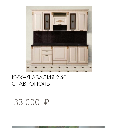
КУХНЯ АЗАЛИЯ 2.40
СТАВРОПОЛЬ
33 000
₽