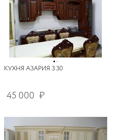
КУХНЯ АЗАРИЯ 3.30
45 000
₽