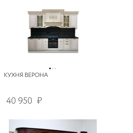
КУХНЯ ВЕРОНА
40 950
₽