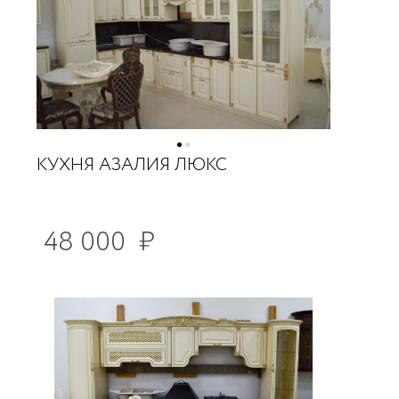
КУХНЯ АЗАЛИЯ ЛЮКС
48 000
₽