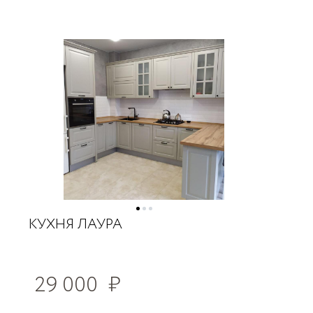
КУХНЯ ЛАУРА
29 000
₽