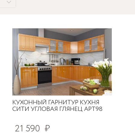
КУХОННЫЙ ГАРНИТУР КУХНЯ
СИТИ УГЛОВАЯ ГЛЯНЕЦ АРТ98
21 590
₽