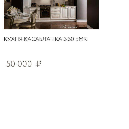
КУХНЯ КАСАБЛАНКА 3.30 БМК
50 000
₽