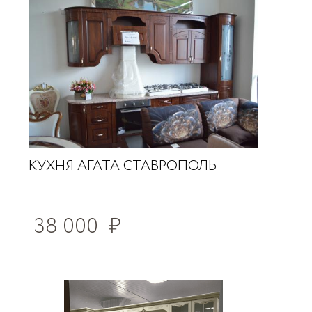
КУХНЯ АГАТА СТАВРОПОЛЬ
38 000
₽