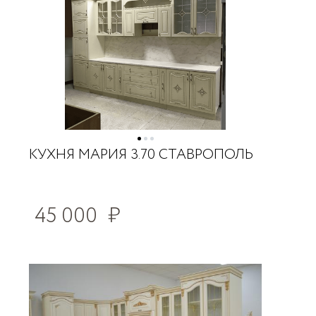
КУХНЯ МАРИЯ 3.70 СТАВРОПОЛЬ
45 000
₽