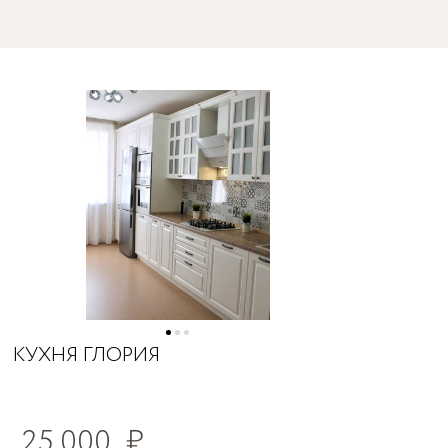
КУХНЯ ГЛОРИЯ
25 000
₽