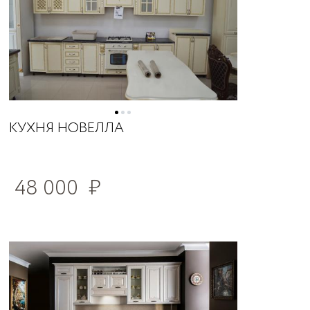
КУХНЯ НОВЕЛЛА
48 000
₽