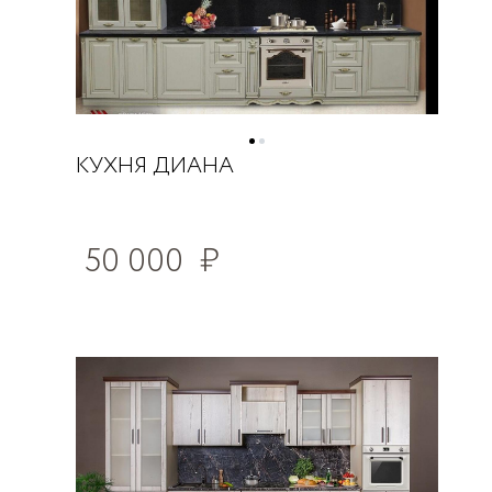
КУХНЯ ДИАНА
50 000
₽