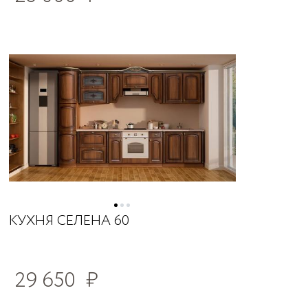
КУХНЯ СЕЛЕНА 60
29 650
₽