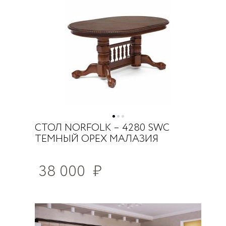
СТОЛ NORFOLK – 4280 SWC
ТЕМНЫЙ ОРЕХ МАЛАЗИЯ
38 000
₽