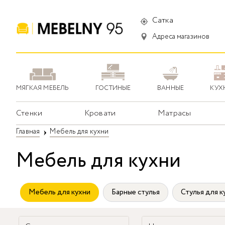
Сатка
Адреса магазинов
МЯГКАЯ МЕБЕЛЬ
ГОСТИНЫЕ
ВАННЫЕ
КУХ
Стенки
Кровати
Матрасы
Главная
Мебель для кухни
Мебель для кухни
Мебель для кухни
Барные стулья
Стулья для к