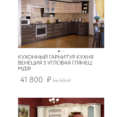
КУХОННЫЙ ГАРНИТУР КУХНЯ
ВЕНЕЦИЯ 5 УГЛОВАЯ ГЛЯНЕЦ
МДФ
41 800
₽
54 500
₽