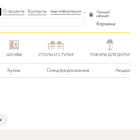
О проекте
Контакты
еще информация
Личный
кабинет
Корзина
ШКАФЫ
СТОЛЫ И СТУЛЬЯ
ТОВАРЫ ДЛЯ ДОМА
Кухни
Спецпредложения
Акции
ы