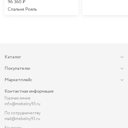
96 360
₽
Спальня Рояль
Каталог
Покупателю
Маркетплейс
Контактная информация
Горячая линия
info@mebelny95.ru
По сотрудничеству
mail@mebelny95.ru