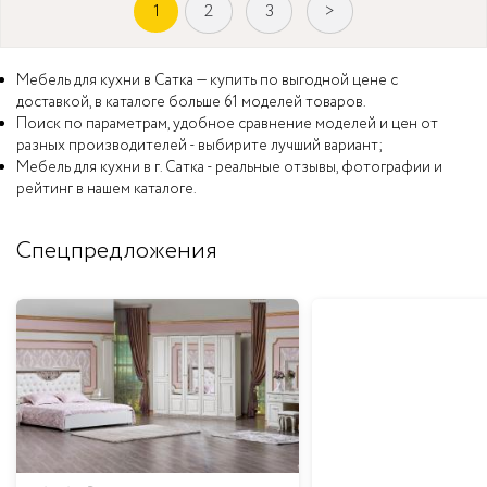
1
2
3
>
Мебель для кухни в Сатка — купить по выгодной цене с
доставкой, в каталоге больше 61 моделей товаров.
Поиск по параметрам, удобное сравнение моделей и цен от
разных производителей - выбирите лучший вариант;
Мебель для кухни в г. Сатка - реальные отзывы, фотографии и
рейтинг в нашем каталоге.
Спецпредложения