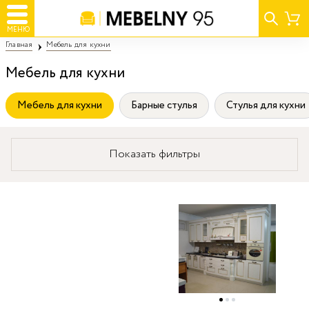
МЕНЮ
Главная
Мебель для кухни
Мебель для кухни
Мебель для кухни
Барные стулья
Стулья для кухни
Показать фильтры