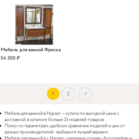
Мебель для ванной Фреска
54 500
₽
1
2
>
Мебель для ванной в Нурлат — купить по выгодной цене с
доставкой, в каталоге больше 33 моделей товаров.
Поиск по параметрам, удобное сравнение моделей и цен от
разных производителей - выбирите лучший вариант;
Мебель для ванной в г. Нурлат - реальные отзывы, фотографии и