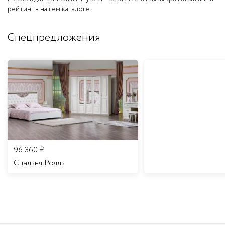
рейтинг в нашем каталоге.
Спецпредложения
96 360
₽
Спальня Рояль