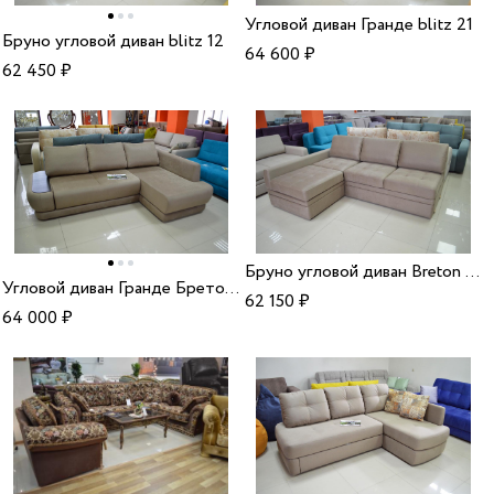
Угловой диван Гранде blitz 21
Бруно угловой диван blitz 12
64 600
₽
62 450
₽
Бруно угловой диван Breton vision
Угловой диван Гранде Бретон Вижен
62 150
₽
64 000
₽