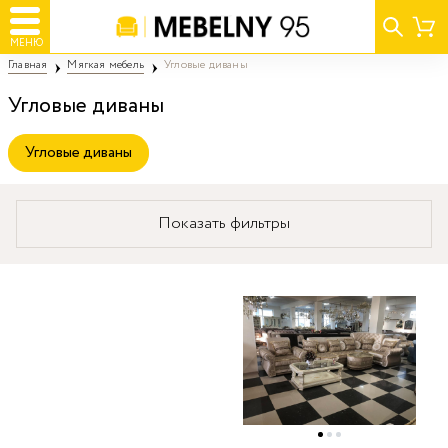
МЕНЮ
Главная
Мягкая мебель
Угловые диваны
Угловые диваны
Угловые диваны
Показать фильтры