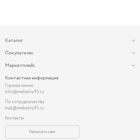
Каталог
Покупателю
Маркетплейс
Контактная информация
Горячая линия
info@mebelny95.ru
По сотрудничеству
mail@mebelny95.ru
Контакты
Написать нам