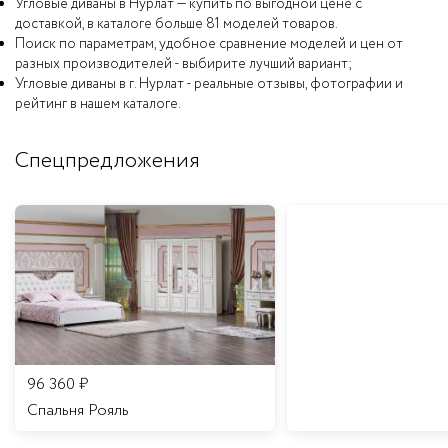
Угловые диваны в Нурлат — купить по выгодной цене с
доставкой, в каталоге больше 81 моделей товаров.
Поиск по параметрам, удобное сравнение моделей и цен от
разных производителей - выбирите лучший вариант;
Угловые диваны в г. Нурлат - реальные отзывы, фотографии и
рейтинг в нашем каталоге.
Спецпредложения
96 360
₽
Спальня Рояль