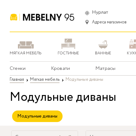
Нурлат
Адреса магазинов
МЯГКАЯ МЕБЕЛЬ
ГОСТИНЫЕ
ВАННЫЕ
КУХ
Стенки
Кровати
Матрасы
Главная
Мягкая мебель
Модульные диваны
Модульные диваны
Модульные диваны