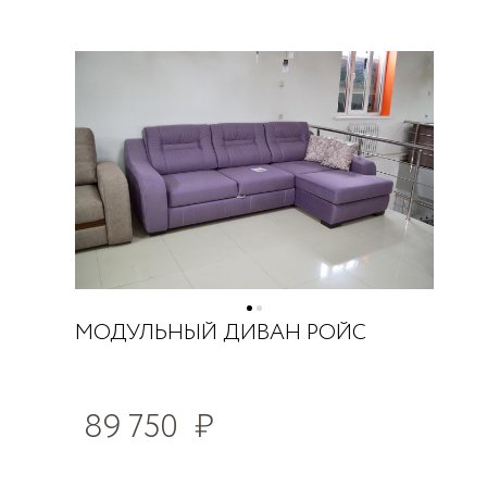
МОДУЛЬНЫЙ ДИВАН РОЙС
89 750
₽