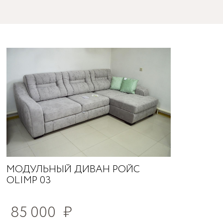
МОДУЛЬНЫЙ ДИВАН РОЙС
OLIMP 03
85 000
₽