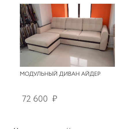
МОДУЛЬНЫЙ ДИВАН АЙДЕР
72 600
₽