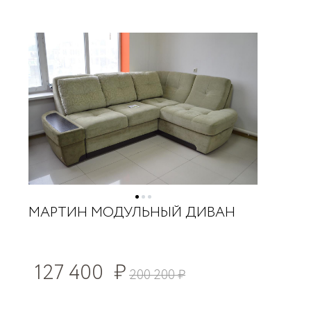
МАРТИН МОДУЛЬНЫЙ ДИВАН
127 400
₽
200 200
₽