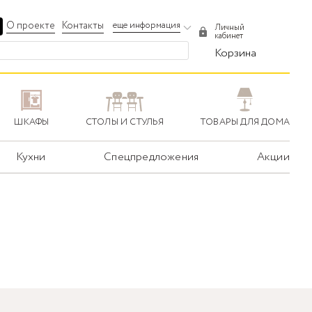
О проекте
Контакты
еще информация
Личный
кабинет
Корзина
ШКАФЫ
СТОЛЫ И СТУЛЬЯ
ТОВАРЫ ДЛЯ ДОМА
Кухни
Спецпредложения
Акции