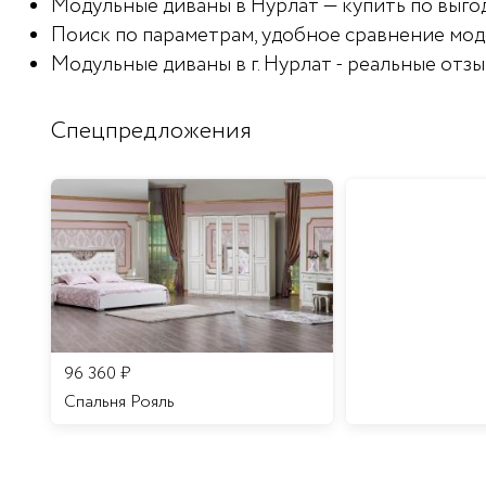
Модульные диваны в Нурлат — купить по выгод
Поиск по параметрам, удобное сравнение мод
Модульные диваны в г. Нурлат - реальные отзы
Спецпредложения
96 360
₽
Спальня Рояль