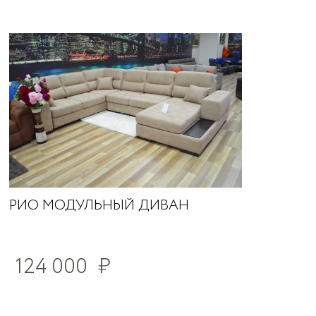
РИО МОДУЛЬНЫЙ ДИВАН
124 000
₽