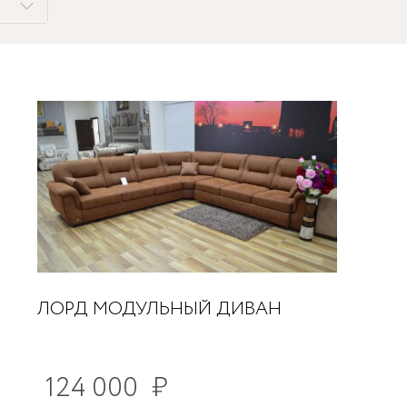
ЛОРД МОДУЛЬНЫЙ ДИВАН
124 000
₽