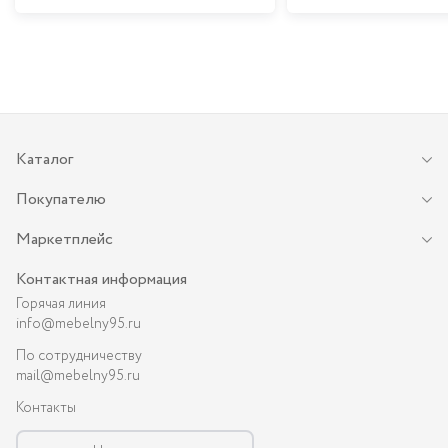
Каталог
Покупателю
Маркетплейс
Контактная информация
Горячая линия
info@mebelny95.ru
По сотрудничеству
mail@mebelny95.ru
Контакты