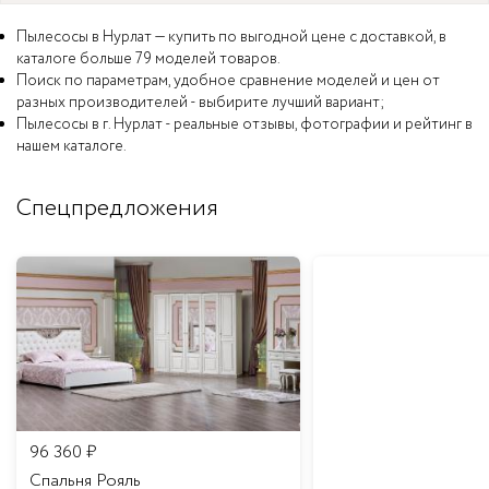
Пылесосы в Нурлат — купить по выгодной цене с доставкой, в
каталоге больше 79 моделей товаров.
Поиск по параметрам, удобное сравнение моделей и цен от
разных производителей - выбирите лучший вариант;
Пылесосы в г. Нурлат - реальные отзывы, фотографии и рейтинг в
нашем каталоге.
Спецпредложения
96 360
₽
Спальня Рояль