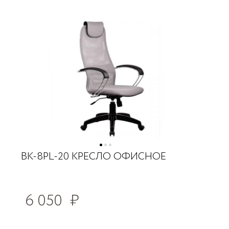
BK-8PL-20 КРЕСЛО ОФИСНОЕ
6 050
₽