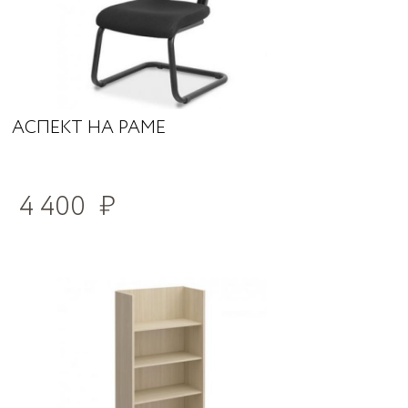
АСПЕКТ НА РАМЕ
4 400
₽