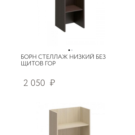
БОРН СТЕЛЛАЖ НИЗКИЙ БЕЗ
ЩИТОВ ГОР
2 050
₽