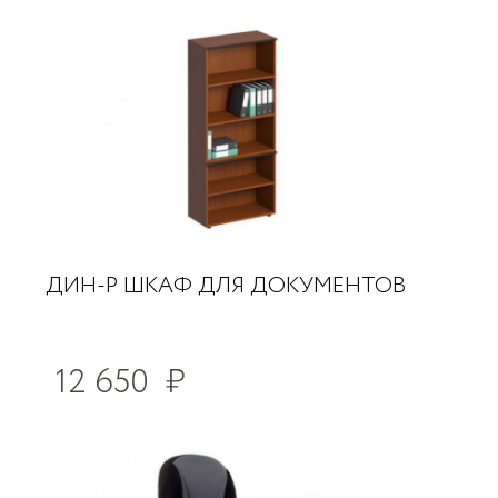
ДИН-Р ШКАФ ДЛЯ ДОКУМЕНТОВ
12 650
₽