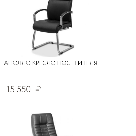
АПОЛЛО КРЕСЛО ПОСЕТИТЕЛЯ
15 550
₽