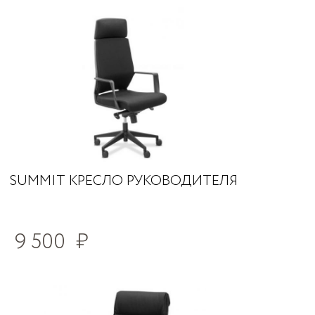
SUMMIT КРЕСЛО РУКОВОДИТЕЛЯ
9 500
₽