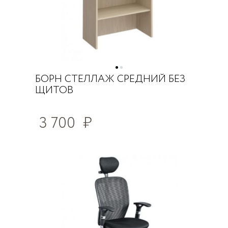
БОРН СТЕЛЛАЖ СРЕДНИЙ БЕЗ
ЩИТОВ
3 700
₽