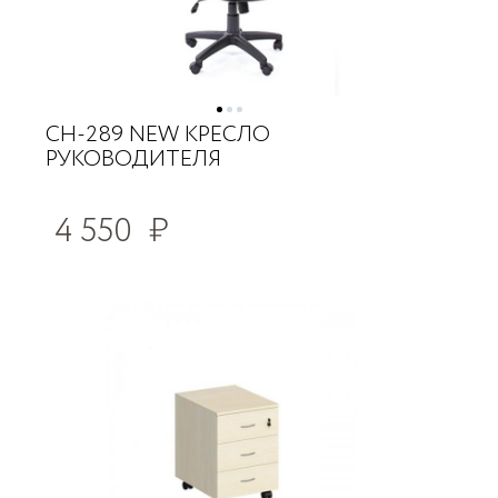
CH-289 NEW КРЕСЛО
РУКОВОДИТЕЛЯ
4 550
₽