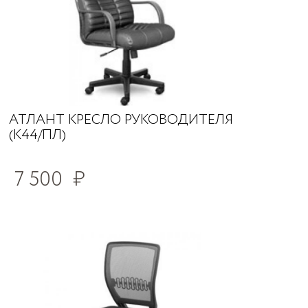
АТЛАНТ КРЕСЛО РУКОВОДИТЕЛЯ
(К44/ПЛ)
7 500
₽