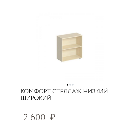
КОМФОРТ СТЕЛЛАЖ НИЗКИЙ
ШИРОКИЙ
2 600
₽