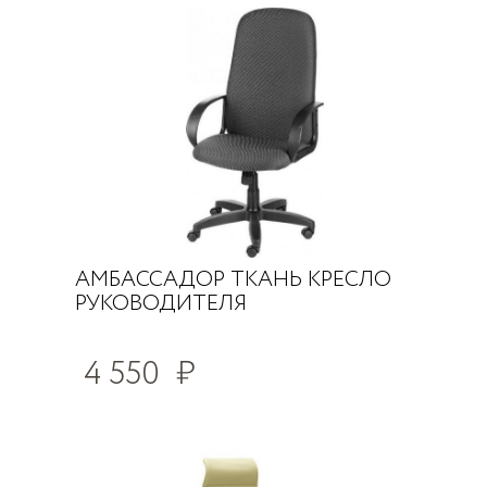
АМБАССАДОР ТКАНЬ КРЕСЛО
РУКОВОДИТЕЛЯ
4 550
₽