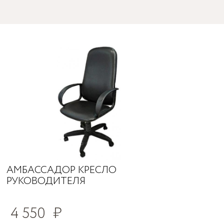
АМБАССАДОР КРЕСЛО
РУКОВОДИТЕЛЯ
4 550
₽