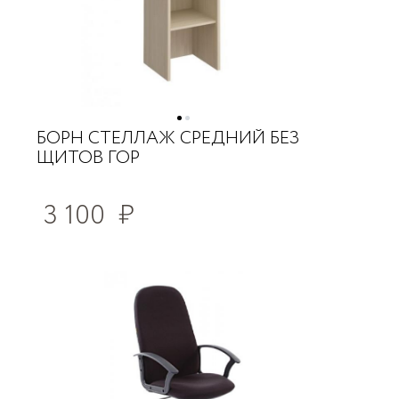
БОРН СТЕЛЛАЖ СРЕДНИЙ БЕЗ
ЩИТОВ ГОР
3 100
₽