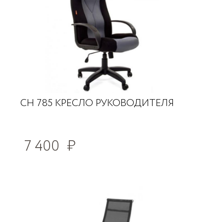
CH 785 КРЕСЛО РУКОВОДИТЕЛЯ
7 400
₽