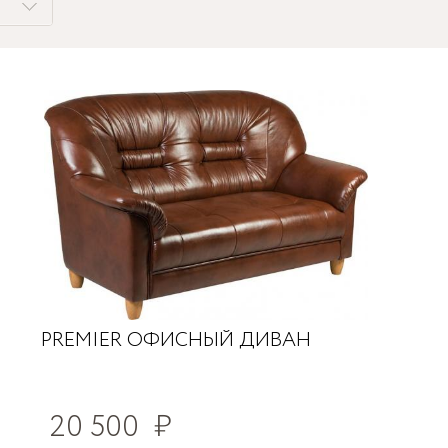
PREMIER ОФИСНЫЙ ДИВАН
20 500
₽