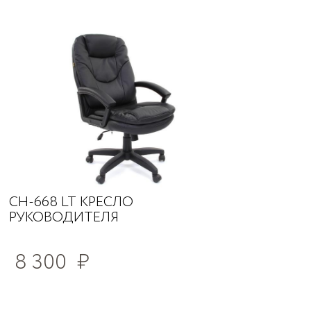
CH-668 LT КРЕСЛО
РУКОВОДИТЕЛЯ
8 300
₽