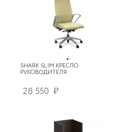
SHARK SLIM КРЕСЛО
РУКОВОДИТЕЛЯ
28 550
₽