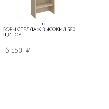
БОРН СТЕЛЛАЖ ВЫСОКИЙ БЕЗ
ЩИТОВ
6 550
₽