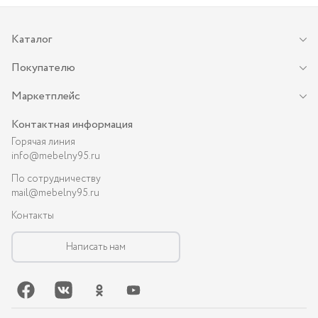
Каталог
Покупателю
Маркетплейс
Контактная информация
Горячая линия
info@mebelny95.ru
По сотрудничеству
mail@mebelny95.ru
Контакты
Написать нам