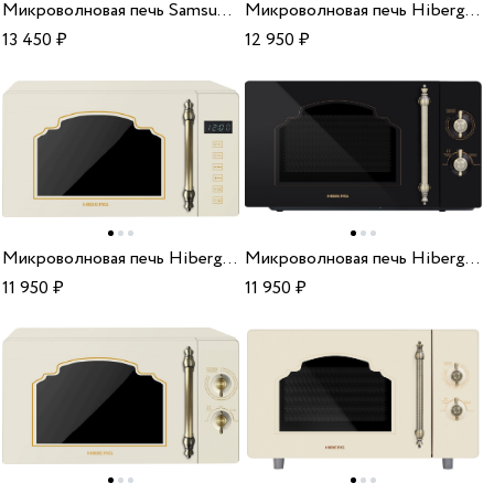
Микроволновая печь Samsung ME 88 SUG/BW
Микроволновая печь Hiberg VM-4285 YR
13 450
₽
12 950
₽
Микроволновая печь Hiberg VM-4088 YR
Микроволновая печь Hiberg VM-4288 BR
11 950
₽
11 950
₽