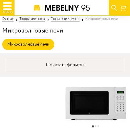
МЕНЮ
Главная
Товары для дома
Техника для кухни
Микроволновые печи
Микроволновые печи
Микроволновые печи
Показать фильтры