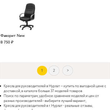
Фаворит New
8 750
₽
1
2
>
Кресла для руководителей в Нурлат — купить по выгодной цене с
доставкой, в каталоге больше 37 моделей товаров.
Поиск по параметрам, удобное сравнение моделей и цен от
разных производителей - выбирите лучший вариант;
Кресла для руководителей в г. Нурлат - реальные отзывы,