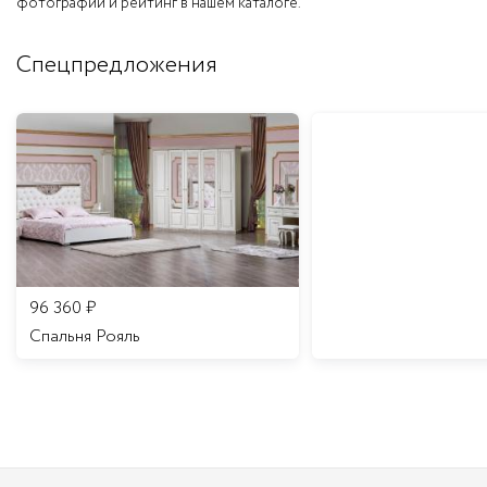
фотографии и рейтинг в нашем каталоге.
Спецпредложения
96 360
₽
Спальня Рояль