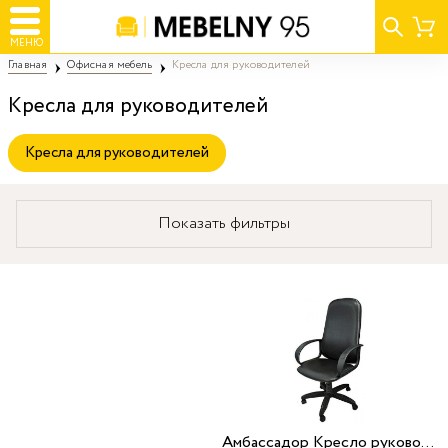
МЕНЮ
Главная
Офисная мебель
Кресла для руководителей
Кресла для руководителей
Кресла для руководителей
Показать фильтры
Амбассадор Кресло руководителя