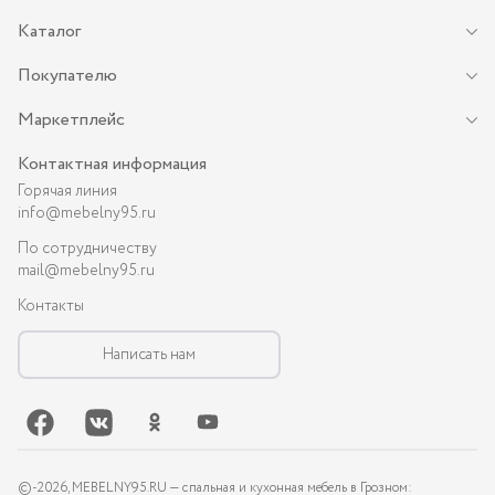
Каталог
Покупателю
Маркетплейс
Контактная информация
Горячая линия
info@mebelny95.ru
По сотрудничеству
mail@mebelny95.ru
Контакты
Написать нам
©-
2026
, MEBELNY95.RU — спальная и кухонная мебель в Грозном: