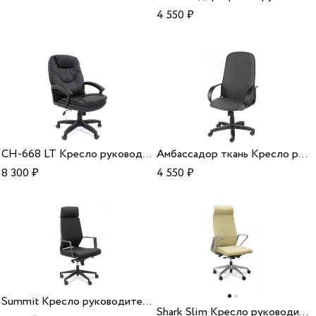
4 550
₽
CH-668 LT Кресло руководителя
Амбассадор ткань Кресло руководителя
8 300
₽
4 550
₽
Summit Кресло руководителя
Shark Slim Кресло руководителя