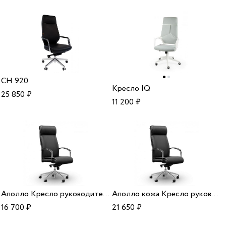
CH 920
Кресло IQ
25 850
₽
11 200
₽
Аполло Кресло руководителя
Аполло кожа Кресло руководителя
16 700
₽
21 650
₽