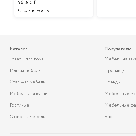
96 360
₽
Спальня Рояль
Каталог
Покупателю
Товары для дома
Мебель на зак
Мягкая мебель
Продавцы
Спальная мебель
Бренды
Мебель для кухни
Мебельные ма
Гостиные
Мебельные фа
Офисная мебель
Блог