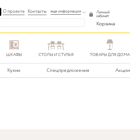
О проекте
Контакты
еще информация
Личный
кабинет
Корзина
ШКАФЫ
СТОЛЫ И СТУЛЬЯ
ТОВАРЫ ДЛЯ ДОМА
Кухни
Спецпредложения
Акции