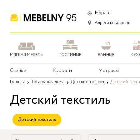
Нурлат
Адреса магазинов
МЯГКАЯ МЕБЕЛЬ
ГОСТИНЫЕ
ВАННЫЕ
КУХ
Стенки
Кровати
Матрасы
Главная
Товары для дома
Детские товары
Детский текс
Детский текстиль
Детский текстиль