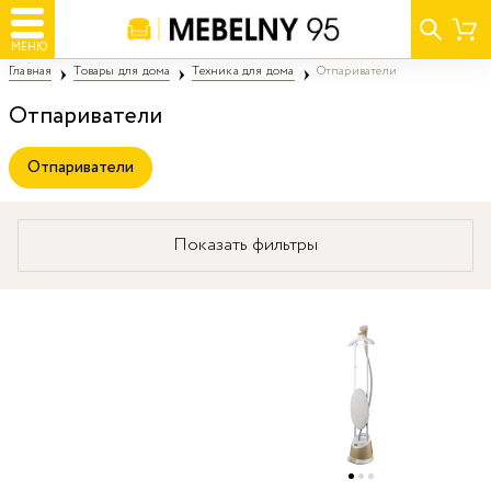
МЕНЮ
Главная
Товары для дома
Техника для дома
Отпариватели
Отпариватели
Отпариватели
Показать фильтры