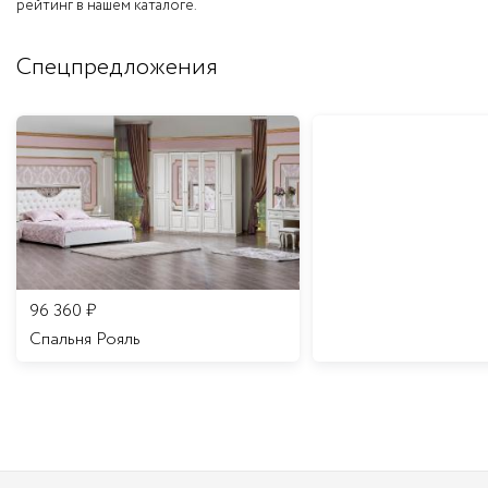
рейтинг в нашем каталоге.
Спецпредложения
96 360
₽
Спальня Рояль