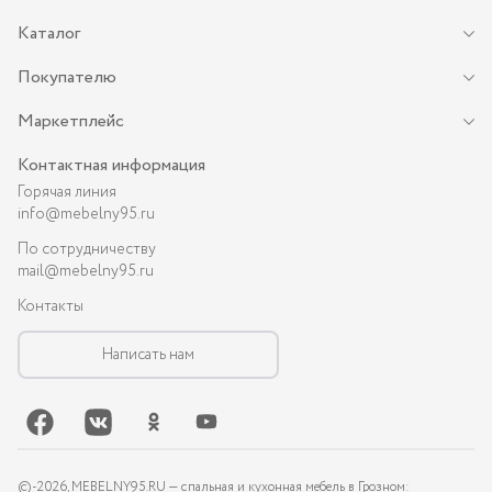
Каталог
Покупателю
Маркетплейс
Контактная информация
Горячая линия
info@mebelny95.ru
По сотрудничеству
mail@mebelny95.ru
Контакты
Написать нам
©-
2026
, MEBELNY95.RU — спальная и кухонная мебель в Грозном: