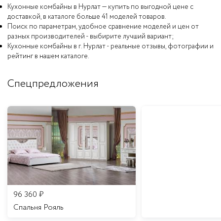
Кухонные комбайны в Нурлат — купить по выгодной цене с
доставкой, в каталоге больше 41 моделей товаров.
Поиск по параметрам, удобное сравнение моделей и цен от
разных производителей - выбирите лучший вариант;
Кухонные комбайны в г. Нурлат - реальные отзывы, фотографии и
рейтинг в нашем каталоге.
Спецпредложения
96 360
₽
Спальня Рояль