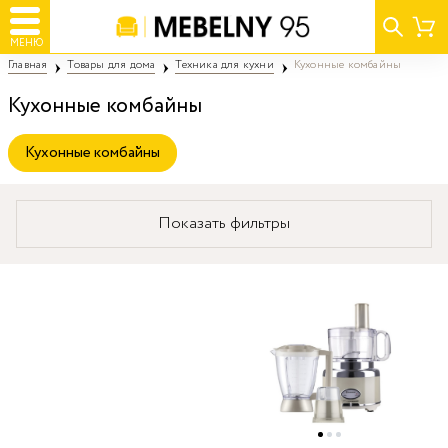
МЕНЮ
Главная
Товары для дома
Техника для кухни
Кухонные комбайны
Кухонные комбайны
Кухонные комбайны
Показать фильтры