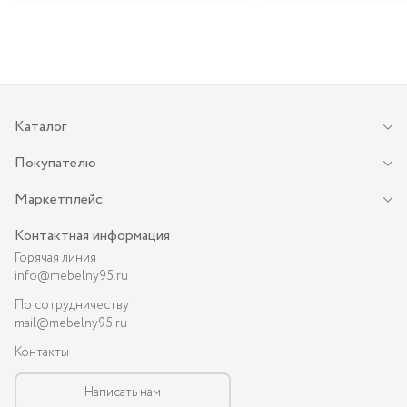
Каталог
Покупателю
Маркетплейс
Контактная информация
Горячая линия
info@mebelny95.ru
По сотрудничеству
mail@mebelny95.ru
Контакты
Написать нам