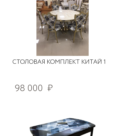
СТОЛОВАЯ КОМПЛЕКТ КИТАЙ 1
98 000
₽