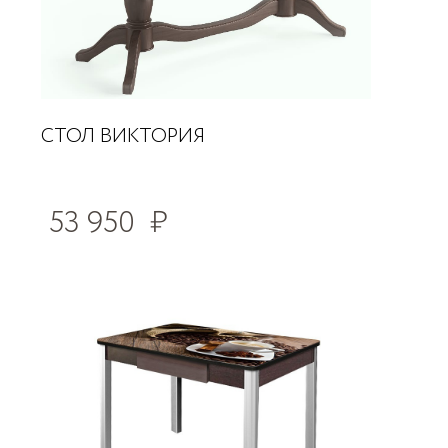
СТОЛ ВИКТОРИЯ
53 950
₽