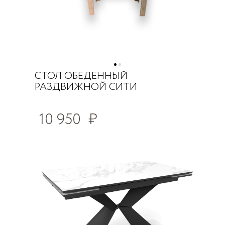
СТОЛ ОБЕДЕННЫЙ
РАЗДВИЖНОЙ СИТИ
10 950
₽