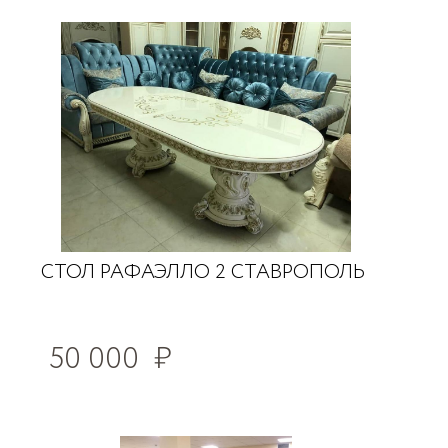
СТОЛ РАФАЭЛЛО 2 СТАВРОПОЛЬ
50 000
₽