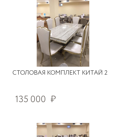
СТОЛОВАЯ КОМПЛЕКТ КИТАЙ 2
135 000
₽