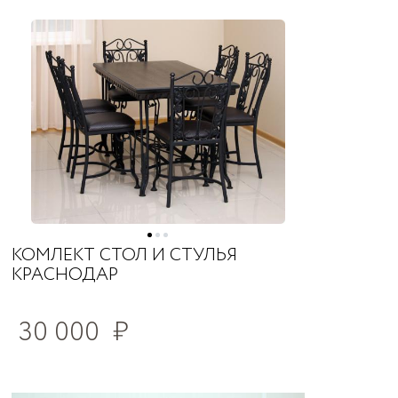
КОМЛЕКТ СТОЛ И СТУЛЬЯ
КРАСНОДАР
30 000
₽