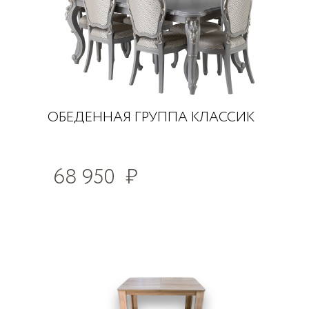
ОБЕДЕННАЯ ГРУППА КЛАССИК
68 950
₽