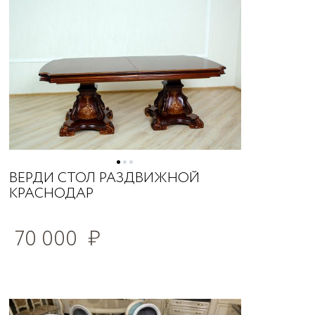
ВЕРДИ СТОЛ РАЗДВИЖНОЙ
КРАСНОДАР
70 000
₽