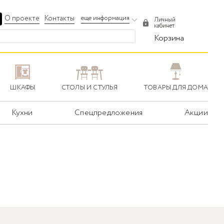
О проекте
Контакты
еще информация
Личный
кабинет
Корзина
ШКАФЫ
СТОЛЫ И СТУЛЬЯ
ТОВАРЫ ДЛЯ ДОМА
Кухни
Спецпредложения
Акции