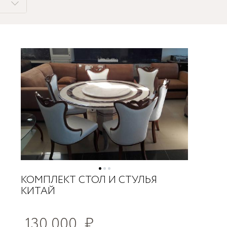
КОМПЛЕКТ СТОЛ И СТУЛЬЯ
КИТАЙ
130 000
₽