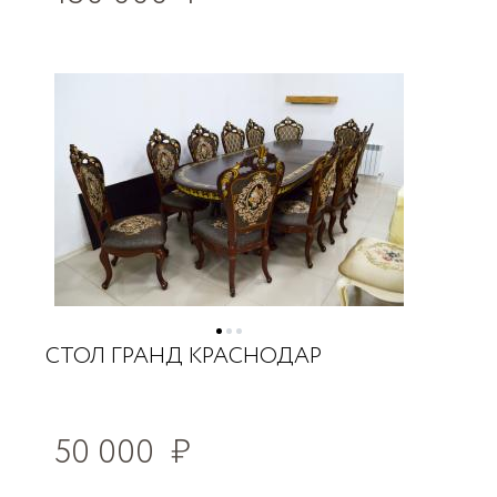
CТОЛ ГРАНД КРАСНОДАР
50 000
₽