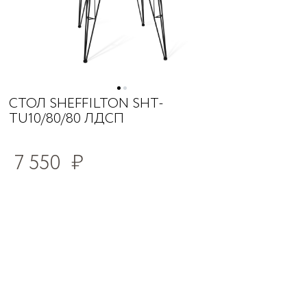
СТОЛ SHEFFILTON SHT-
TU10/80/80 ЛДСП
7 550
₽