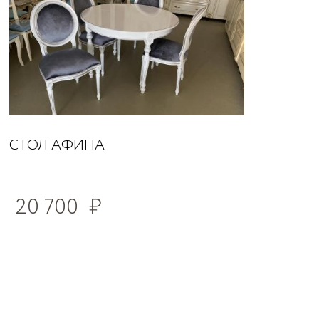
СТОЛ АФИНА
20 700
₽