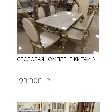
СТОЛОВАЯ КОМПЛЕКТ КИТАЙ 3
90 000
₽