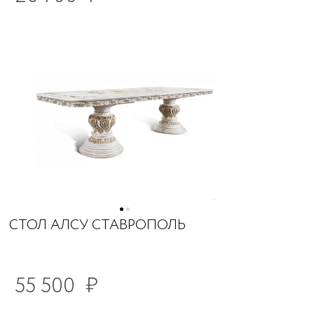
СТОЛ АЛСУ СТАВРОПОЛЬ
55 500
₽