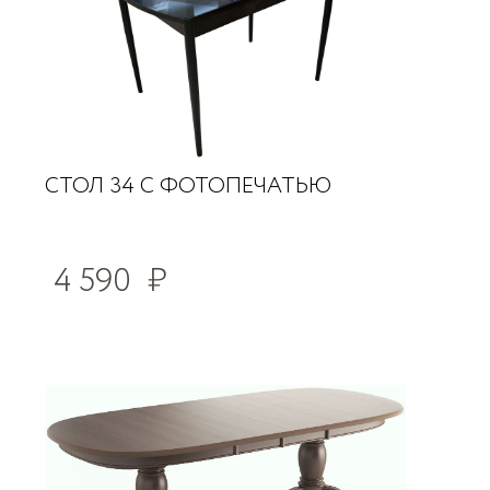
СТОЛ 34 С ФОТОПЕЧАТЬЮ
4 590
₽