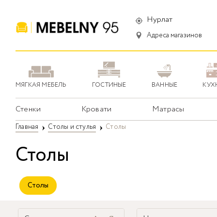
Нурлат
Адреса магазинов
МЯГКАЯ МЕБЕЛЬ
ГОСТИНЫЕ
ВАННЫЕ
КУХ
Стенки
Кровати
Матрасы
Главная
Столы и стулья
Столы
Столы
Столы