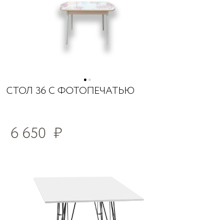
СТОЛ 36 С ФОТОПЕЧАТЬЮ
6 650
₽