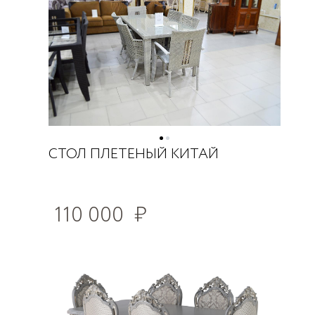
СТОЛ ПЛЕТЕНЫЙ КИТАЙ
110 000
₽