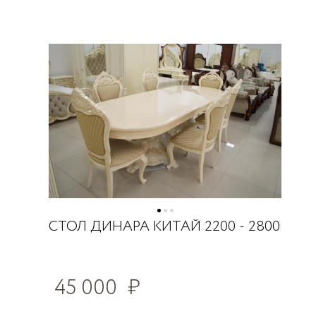
СТОЛ ДИНАРА КИТАЙ 2200 - 2800
45 000
₽