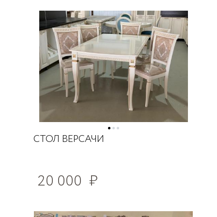
СТОЛ ВЕРСАЧИ
20 000
₽