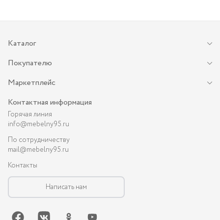
Каталог
Покупателю
Маркетплейс
Контактная информация
Горячая линия
info@mebelny95.ru
По сотрудничеству
mail@mebelny95.ru
Контакты
Написать нам