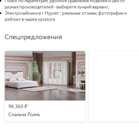
Поиск по параметрам, удобное сравнение моделей и цен от
разных производителей - выбирите лучший вариант;
Электрочайники в г. Нурлат - реальные отзывы, фотографии и
рейтинг в нашем каталоге.
Спецпредложения
96 360
₽
Спальня Рояль