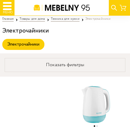
МЕНЮ
Главная
Товары для дома
Техника для кухни
Электрочайники
Электрочайники
Электрочайники
Показать фильтры