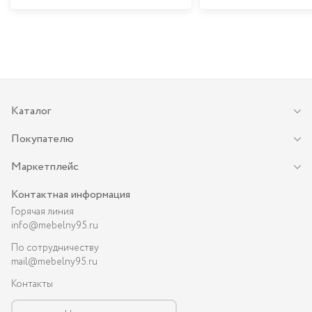
Каталог
Покупателю
Маркетплейс
Контактная информация
Горячая линия
info@mebelny95.ru
По сотрудничеству
mail@mebelny95.ru
Контакты