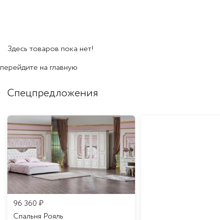
Здесь товаров пока нет!
перейдите на
главную
Спецпредложения
96 360
₽
Спальня Рояль