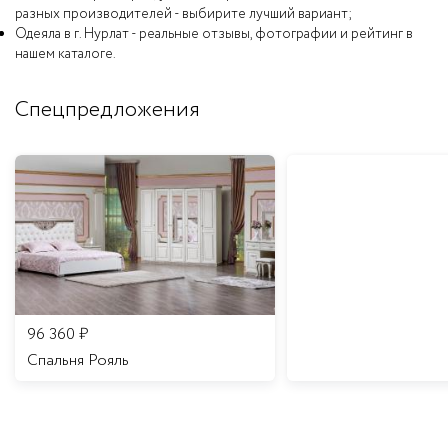
разных производителей - выбирите лучший вариант;
Одеяла в г. Нурлат - реальные отзывы, фотографии и рейтинг в
нашем каталоге.
Спецпредложения
96 360
₽
Спальня Рояль