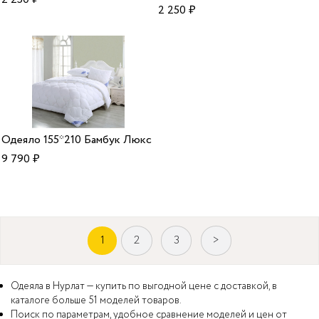
2 250
₽
Одеяло 155*210 Бамбук Люкс
9 790
₽
1
2
3
>
Одеяла в Нурлат — купить по выгодной цене с доставкой, в
каталоге больше 51 моделей товаров.
Поиск по параметрам, удобное сравнение моделей и цен от