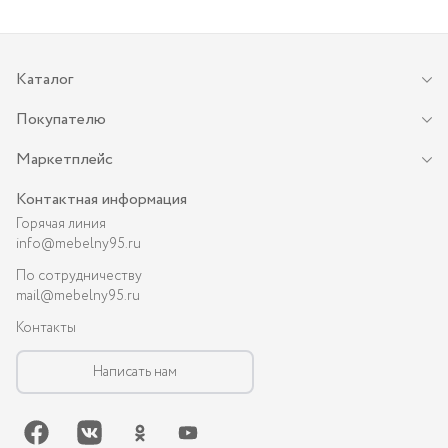
Каталог
Покупателю
Маркетплейс
Контактная информация
Горячая линия
info@mebelny95.ru
По сотрудничеству
mail@mebelny95.ru
Контакты
Написать нам