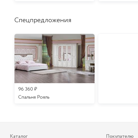
Спецпредложения
96 360
₽
Спальня Рояль
Каталог
Покупателю