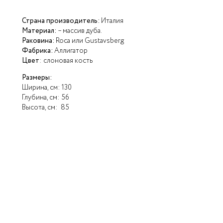
Страна производитель:
Италия
Материал:
– массив дуба.
Раковина:
Roca или Gustavsberg
Фабрика:
Аллигатор
Цвет
: слоновая кость
Размеры:
Ширина, см: 130
Глубина, см: 56
Высота, см: 85