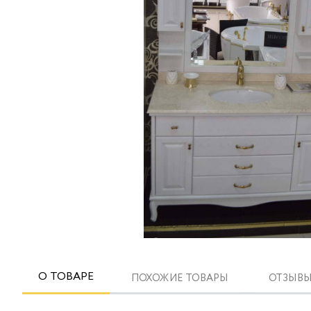
О ТОВАРЕ
ПОХОЖИЕ ТОВАРЫ
ОТЗЫВЫ 