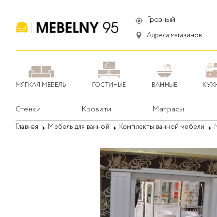
Грозный
Адреса магазинов
МЯГКАЯ МЕБЕЛЬ
ГОСТИНЫЕ
ВАННЫЕ
КУХ
Стенки
Кровати
Матрасы
Главная
Мебель для ванной
Комплекты ванной мебели