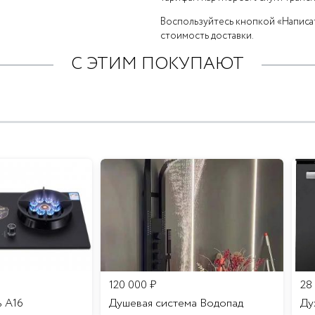
Воспользуйтесь кнопкой «Написат
стоимость доставки.
С ЭТИМ ПОКУПАЮТ
120 000
₽
28
ь A16
Душевая система Водопад