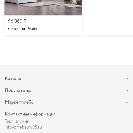
96 360
₽
Спальня Рояль
Каталог
Покупателю
Маркетплейс
Контактная информация
Горячая линия
info@mebelny95.ru