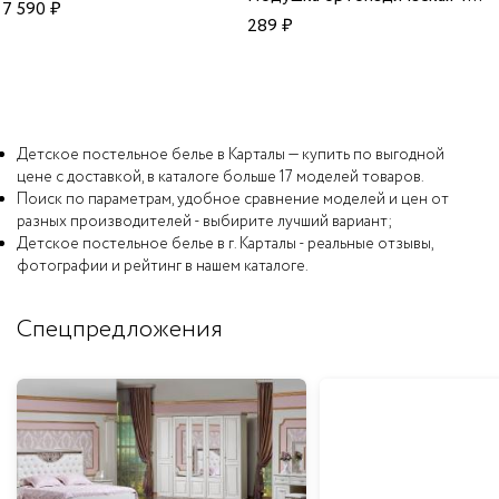
7 590
₽
289
₽
Детское постельное белье в Карталы — купить по выгодной
цене с доставкой, в каталоге больше 17 моделей товаров.
Поиск по параметрам, удобное сравнение моделей и цен от
разных производителей - выбирите лучший вариант;
Детское постельное белье в г. Карталы - реальные отзывы,
фотографии и рейтинг в нашем каталоге.
Спецпредложения