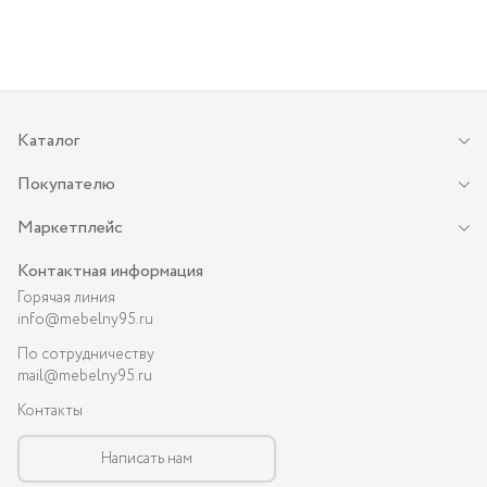
Каталог
Покупателю
Маркетплейс
Контактная информация
Горячая линия
info@mebelny95.ru
По сотрудничеству
mail@mebelny95.ru
Контакты
Написать нам