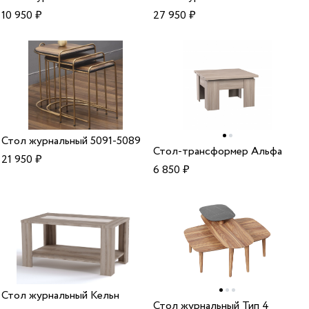
10 950
₽
27 950
₽
Стол журнальный 5091-5089
Стол-трансформер Альфа
21 950
₽
6 850
₽
Стол журнальный Кельн
Стол журнальный Тип 4