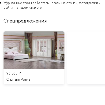
Журнальные столы в г. Карталы - реальные отзывы, фотографии и
рейтинг в нашем каталоге.
Спецпредложения
96 360
₽
Спальня Рояль