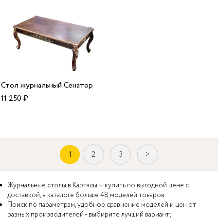
Стол журнальный Сенатор
11 250
₽
1
2
3
>
Журнальные столы в Карталы — купить по выгодной цене с
доставкой, в каталоге больше 48 моделей товаров.
Поиск по параметрам, удобное сравнение моделей и цен от
разных производителей - выбирите лучший вариант;