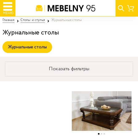
МЕНЮ
Главная
Столы и стулья
Журнальные столы
Журнальные столы
Журнальные столы
Показать фильтры