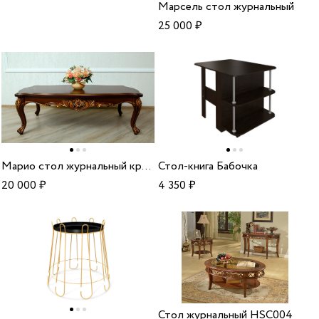
Марсель стол журнальный
25 000
₽
Марио стол журнальный краснодар
Стол-книга Бабочка
20 000
₽
4 350
₽
Стол журнальный HSC004