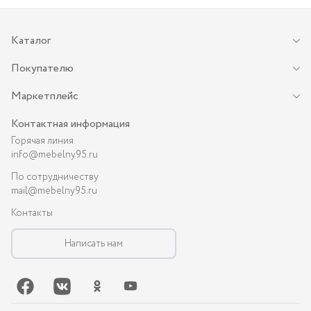
Каталог
Покупателю
Маркетплейс
Контактная информация
Горячая линия
info@mebelny95.ru
По сотрудничеству
mail@mebelny95.ru
Контакты
Написать нам