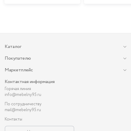
Каталог
Покупателю
Маркетплейс
Контактная информация
Горячая линия
info@mebelny95.ru
По сотрудничеству
mail@mebelny95.ru
Контакты