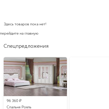
Здесь товаров пока нет!
перейдите на
главную
Спецпредложения
96 360
₽
Спальня Рояль