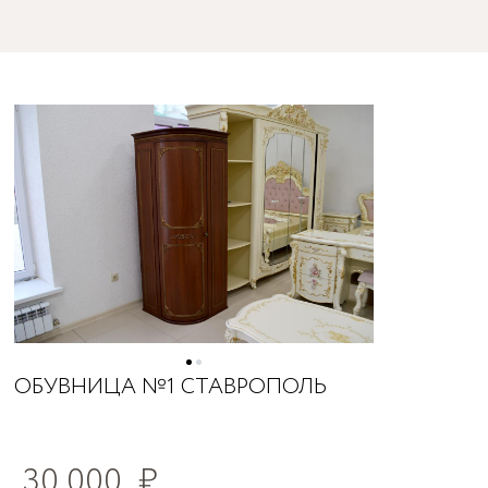
ОБУВНИЦА №1 СТАВРОПОЛЬ
30 000
₽