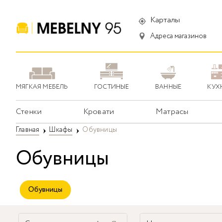
Карталы
Адреса магазинов
МЯГКАЯ МЕБЕЛЬ
ГОСТИНЫЕ
ВАННЫЕ
КУХ
Стенки
Кровати
Матрасы
Главная
Шкафы
Обувницы
Обувницы
Обувницы