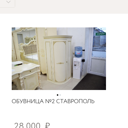
ОБУВНИЦА №2 СТАВРОПОЛЬ
28 000
₽