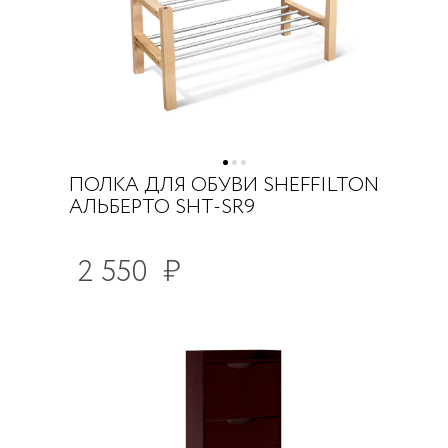
ПОЛКА ДЛЯ ОБУВИ SHEFFILTON
АЛЬБЕРТО SHT-SR9
2 550
₽