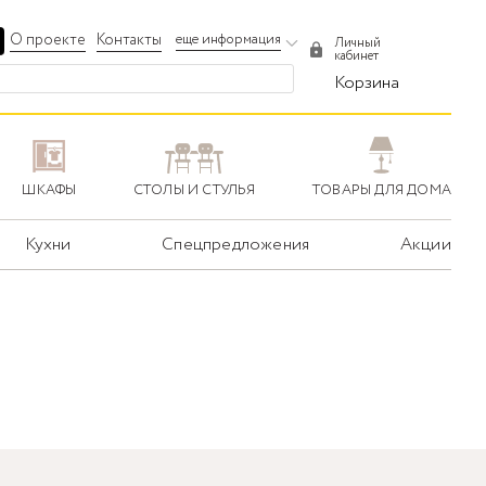
О проекте
Контакты
еще информация
Личный
кабинет
Корзина
ШКАФЫ
СТОЛЫ И СТУЛЬЯ
ТОВАРЫ ДЛЯ ДОМА
Кухни
Спецпредложения
Акции