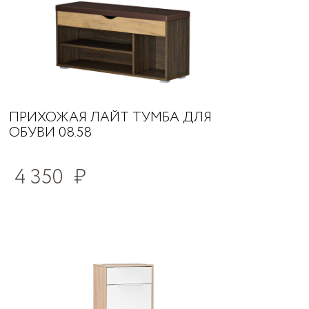
ПРИХОЖАЯ ЛАЙТ ТУМБА ДЛЯ
ОБУВИ 08.58
4 350
₽