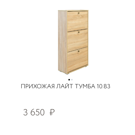
ПРИХОЖАЯ ЛАЙТ ТУМБА 10.83
3 650
₽