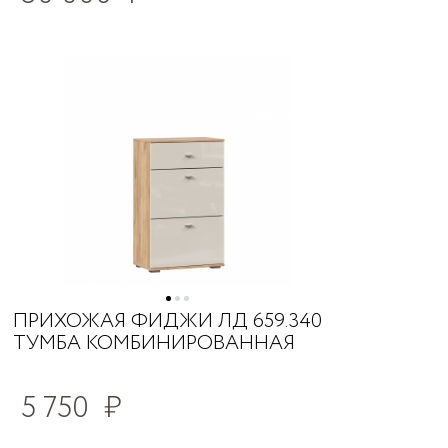
ПРИХОЖАЯ ФИДЖИ ЛД 659.340
ТУМБА КОМБИНИРОВАННАЯ
5 750
₽