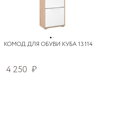
КОМОД ДЛЯ ОБУВИ КУБА 13.114
4 250
₽