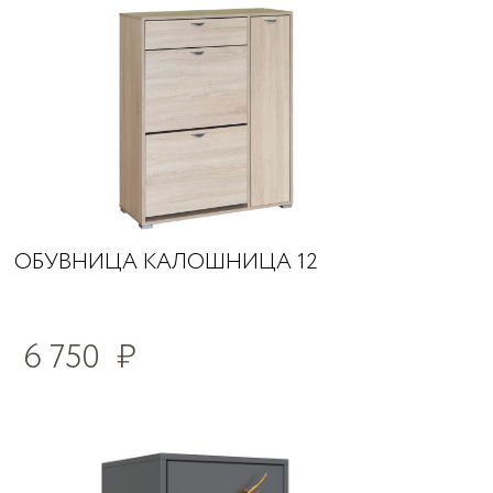
ОБУВНИЦА КАЛОШНИЦА 12
6 750
₽