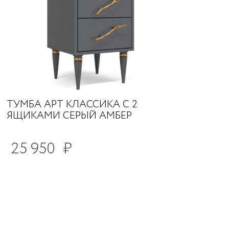
ТУМБА АРТ КЛАССИКА С 2
ЯЩИКАМИ СЕРЫЙ АМБЕР
25 950
₽