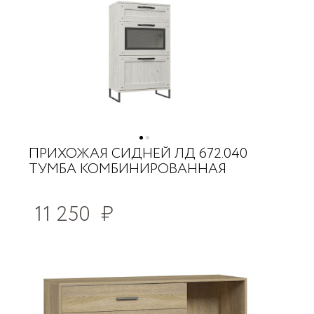
ПРИХОЖАЯ СИДНЕЙ ЛД 672.040
ТУМБА КОМБИНИРОВАННАЯ
11 250
₽