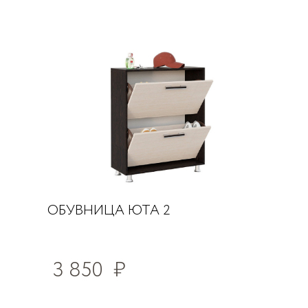
ОБУВНИЦА ЮТА 2
3 850
₽