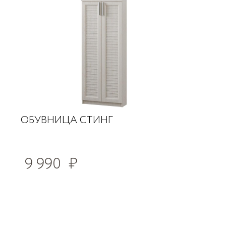
ОБУВНИЦА СТИНГ
9 990
₽