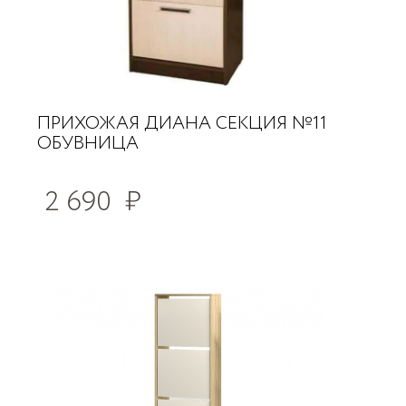
ПРИХОЖАЯ ДИАНА СЕКЦИЯ №11
ОБУВНИЦА
2 690
₽