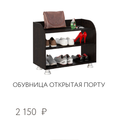
ОБУВНИЦА ОТКРЫТАЯ ПОРТУ
2 150
₽