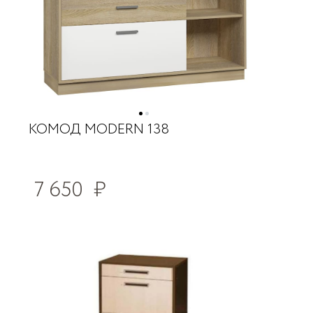
КОМОД MODERN 138
7 650
₽