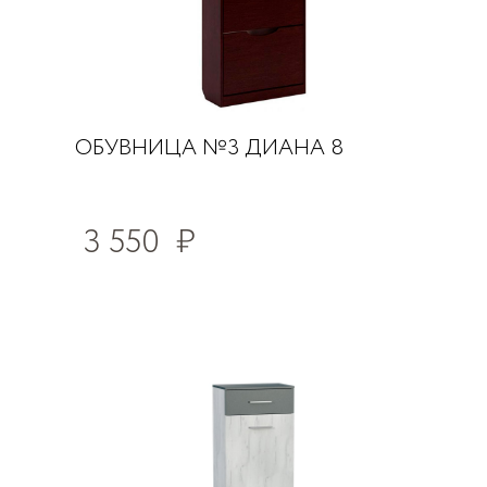
ОБУВНИЦА №3 ДИАНА 8
3 550
₽