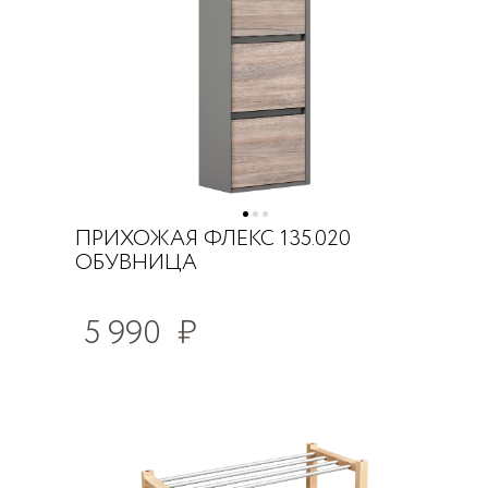
ПРИХОЖАЯ ФЛЕКС 135.020
ОБУВНИЦА
5 990
₽