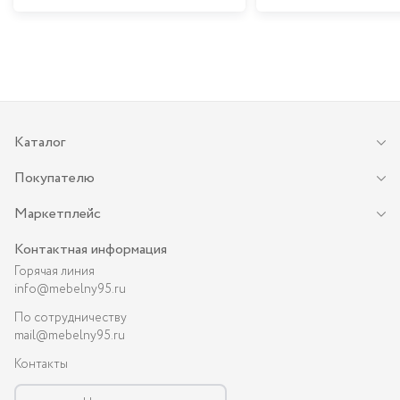
Каталог
Покупателю
Маркетплейс
Контактная информация
Горячая линия
info@mebelny95.ru
По сотрудничеству
mail@mebelny95.ru
Контакты