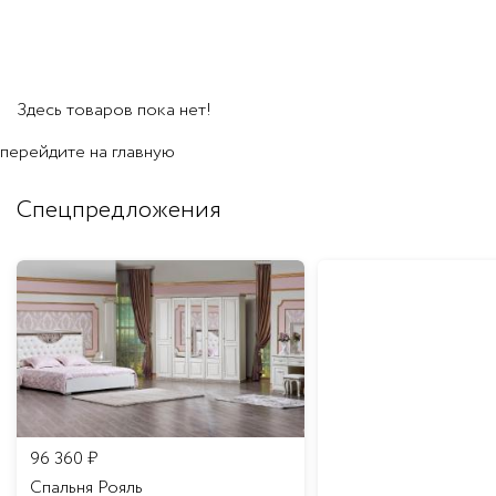
Здесь товаров пока нет!
перейдите на
главную
Спецпредложения
96 360
₽
Спальня Рояль