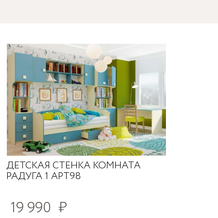
ДЕТСКАЯ СТЕНКА КОМНАТА
РАДУГА 1 АРТ98
19 990
₽