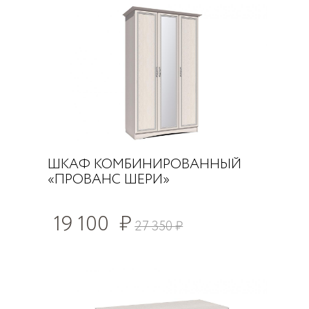
ШКАФ КОМБИНИРОВАННЫЙ
«ПРОВАНС ШЕРИ»
19 100
₽
27 350
₽