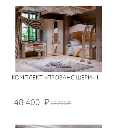
КОМПЛЕКТ «ПРОВАНС ШЕРИ» 1
48 400
₽
69 200
₽