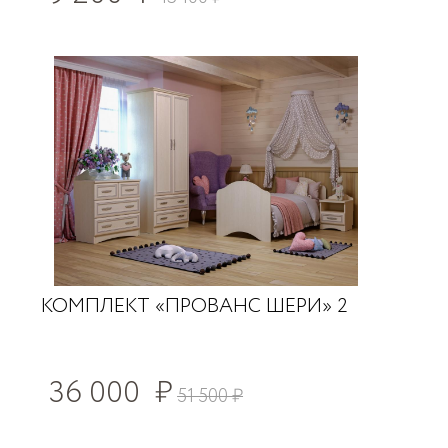
КОМПЛЕКТ «ПРОВАНС ШЕРИ» 2
36 000
₽
51 500
₽