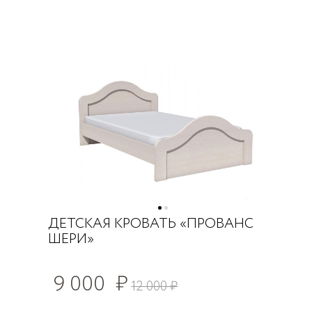
ДЕТСКАЯ КРОВАТЬ «ПРОВАНС
ШЕРИ»
9 000
₽
12 000
₽