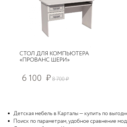
СТОЛ ДЛЯ КОМПЬЮТЕРА
«ПРОВАНС ШЕРИ»
6 100
₽
8 700
₽
Детская мебель в Карталы — купить по выгодно
Поиск по параметрам, удобное сравнение мод