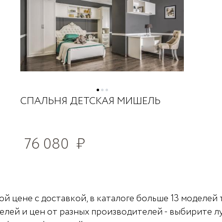
СПАЛЬНЯ ДЕТСКАЯ МИШЕЛЬ
76 080
₽
й цене с доставкой, в каталоге больше 13 моделей 
елей и цен от разных производителей - выбирите л