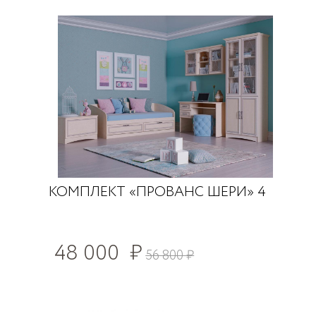
КОМПЛЕКТ «ПРОВАНС ШЕРИ» 4
48 000
₽
56 800
₽