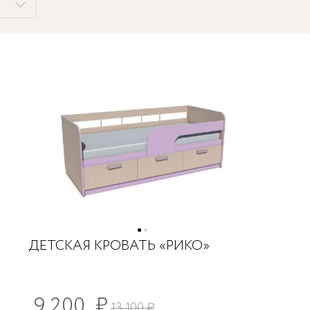
ДЕТСКАЯ КРОВАТЬ «РИКО»
9 200
₽
13 100
₽