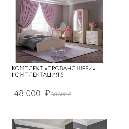
КОМПЛЕКТ «ПРОВАНС ШЕРИ»
КОМПЛЕКТАЦИЯ 5
48 000
₽
68 600
₽