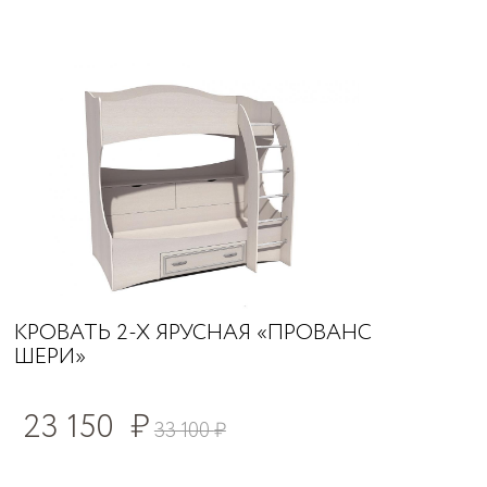
КРОВАТЬ 2-Х ЯРУСНАЯ «ПРОВАНС
ШЕРИ»
23 150
₽
33 100
₽