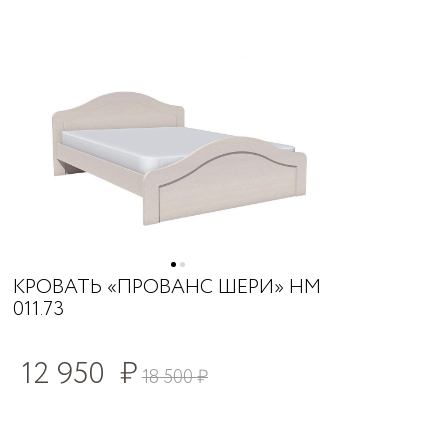
КРОВАТЬ «ПРОВАНС ШЕРИ» НМ
011.73
12 950
₽
18 500
₽