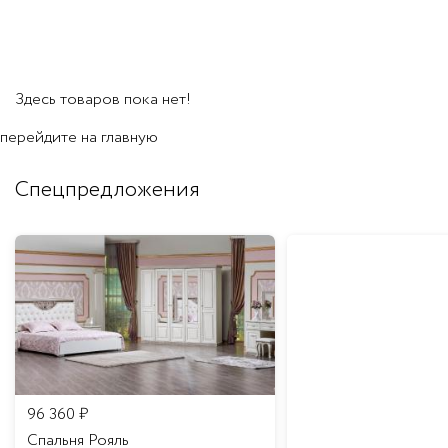
Здесь товаров пока нет!
перейдите на
главную
Спецпредложения
96 360
₽
Спальня Рояль