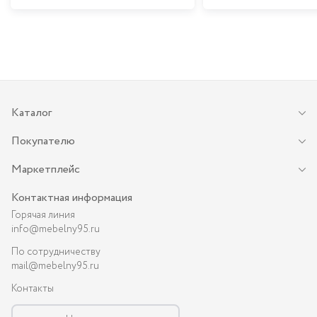
Каталог
Покупателю
Маркетплейс
Контактная информация
Горячая линия
info@mebelny95.ru
По сотрудничеству
mail@mebelny95.ru
Контакты