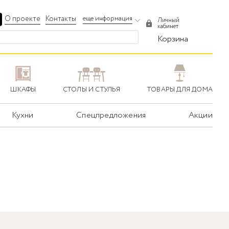
О проекте
Контакты
еще информация
Личный
кабинет
Корзина
ШКАФЫ
СТОЛЫ И СТУЛЬЯ
ТОВАРЫ ДЛЯ ДОМА
Кухни
Спецпредложения
Акции