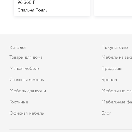
96 360
₽
Спальня Рояль
Каталог
Покупателю
Товары для дома
Мебель на зак
Мягкая мебель
Продавцы
Спальная мебель
Бренды
Мебель для кухни
Мебельные ма
Гостиные
Мебельные фа
Офисная мебель
Блог