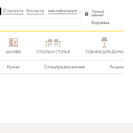
О проекте
Контакты
еще информация
Личный
кабинет
Корзина
ШКАФЫ
СТОЛЫ И СТУЛЬЯ
ТОВАРЫ ДЛЯ ДОМА
Кухни
Спецпредложения
Акции