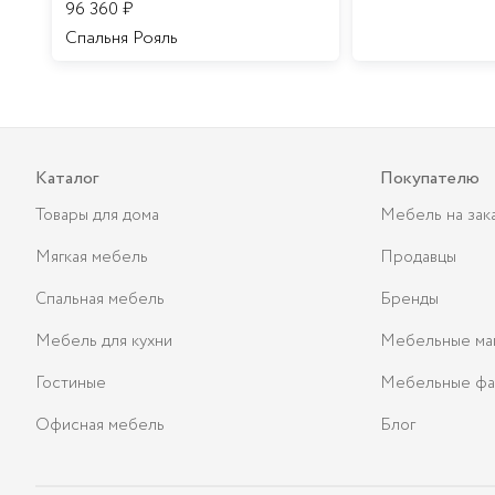
96 360
₽
Спальня Рояль
Каталог
Покупателю
Товары для дома
Мебель на зак
Мягкая мебель
Продавцы
Спальная мебель
Бренды
Мебель для кухни
Мебельные ма
Гостиные
Мебельные фа
Офисная мебель
Блог