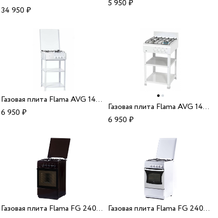
5 950
₽
34 950
₽
Газовая плита Flama AVG 1401 W (47)
Газовая плита Flama AVG 1402 W (48)
6 950
₽
6 950
₽
Газовая плита Flama FG 24023 B (383)
Газовая плита Flama FG 24023 W (382)