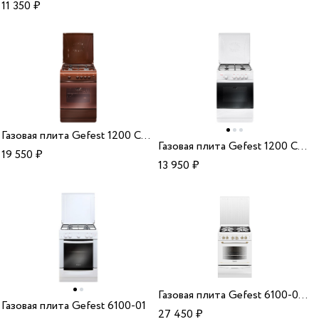
11 350
₽
Газовая плита Gefest 1200 С6 К19
Газовая плита Gefest 1200 С7 К8
19 550
₽
13 950
₽
Газовая плита Gefest 6100-02 0181
Газовая плита Gefest 6100-01
27 450
₽