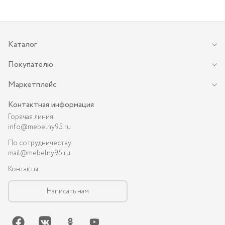
Каталог
Покупателю
Маркетплейс
Контактная информация
Горячая линия
info@mebelny95.ru
По сотрудничеству
mail@mebelny95.ru
Контакты
Написать нам