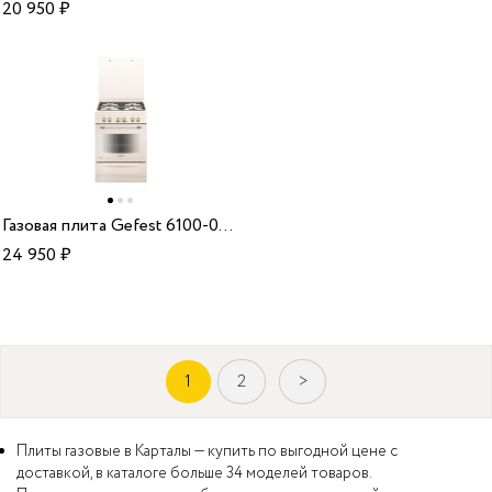
20 950
₽
Газовая плита Gefest 6100-02 0182
24 950
₽
1
2
>
Плиты газовые в Карталы — купить по выгодной цене с
доставкой, в каталоге больше 34 моделей товаров.