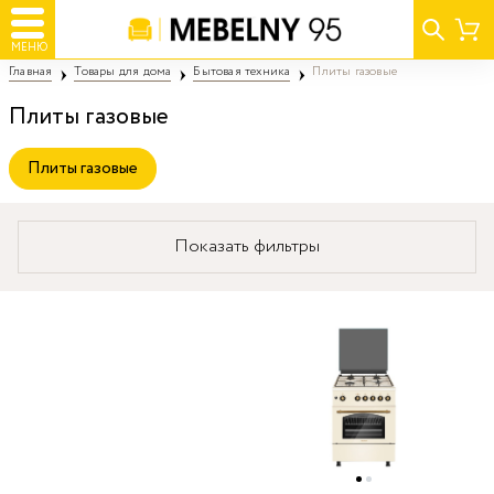
МЕНЮ
Главная
Товары для дома
Бытовая техника
Плиты газовые
Плиты газовые
Плиты газовые
Показать фильтры