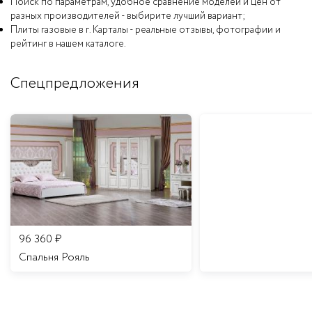
Поиск по параметрам, удобное сравнение моделей и цен от
разных производителей - выбирите лучший вариант;
Плиты газовые в г. Карталы - реальные отзывы, фотографии и
рейтинг в нашем каталоге.
Спецпредложения
96 360
₽
Спальня Рояль